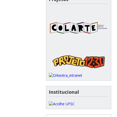
Institucional