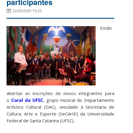
participantes
22/03/2025 15:23
Estão
abertas as inscrições de novos integrantes para
o
Coral da UFSC
, grupo musical do Departamento
Artístico Cultural (DAC), vinculado à Secretaria de
Cultura, Arte e Esporte (SeCArtE) da Universidade
Federal de Santa Catarina (UFSC).