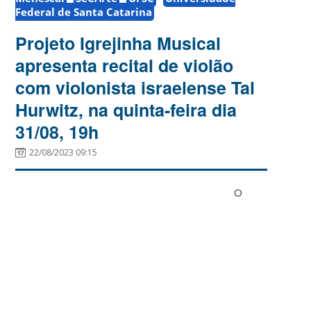
Federal de Santa Catarina
Projeto Igrejinha Musical
apresenta recital de violão
com violonista israelense Tal
Hurwitz, na quinta-feira dia
31/08, 19h
22/08/2023 09:15
O