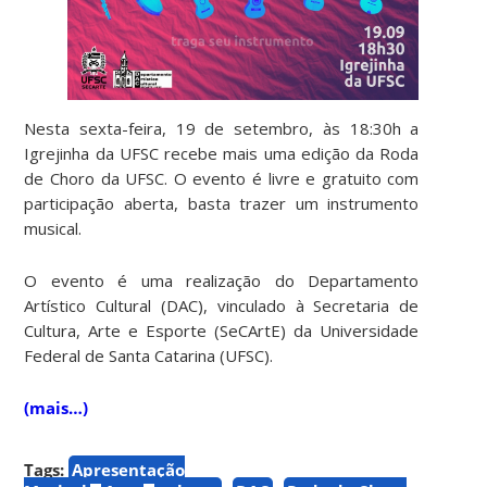
Nesta sexta-feira, 19 de setembro, às 18:30h a
Igrejinha da UFSC recebe mais uma edição da Roda
de Choro da UFSC. O evento é livre e gratuito com
participação aberta, basta trazer um instrumento
musical.
O evento é uma realização do Departamento
Artístico Cultural (DAC), vinculado à Secretaria de
Cultura, Arte e Esporte (SeCArtE) da Universidade
Federal de Santa Catarina (UFSC).
(mais…)
Tags:
Apresentação