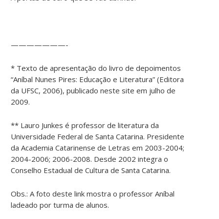
———————-
* Texto de apresentação do livro de depoimentos
“Aníbal Nunes Pires: Educação e Literatura” (Editora
da UFSC, 2006), publicado neste site em julho de
2009.
** Lauro Junkes é professor de literatura da
Universidade Federal de Santa Catarina. Presidente
da Academia Catarinense de Letras em 2003-2004;
2004-2006; 2006-2008. Desde 2002 integra o
Conselho Estadual de Cultura de Santa Catarina.
Obs.: A foto deste link mostra o professor Aníbal
ladeado por turma de alunos.