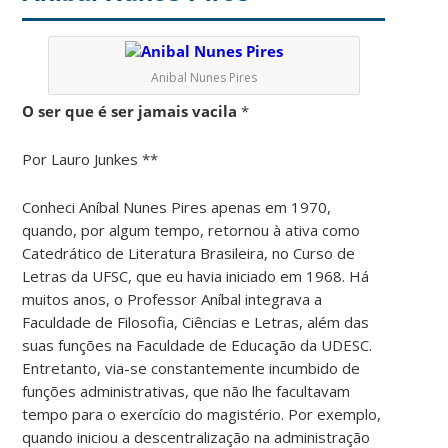
Anibal Nunes Pires
O ser que é ser jamais vacila
*
Por Lauro Junkes **
Conheci Aníbal Nunes Pires apenas em 1970,
quando, por algum tempo, retornou à ativa como
Catedrático de Literatura Brasileira, no Curso de
Letras da UFSC, que eu havia iniciado em 1968. Há
muitos anos, o Professor Aníbal integrava a
Faculdade de Filosofia, Ciências e Letras, além das
suas funções na Faculdade de Educação da UDESC.
Entretanto, via-se constantemente incumbido de
funções administrativas, que não lhe facultavam
tempo para o exercício do magistério. Por exemplo,
quando iniciou a descentralização na administração