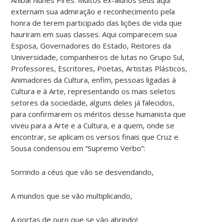
externam sua admiração e reconhecimento pela
honra de terem participado das lições de vida que
hauriram em suas classes. Aqui comparecem sua
Esposa, Governadores do Estado, Reitores da
Universidade, companheiros de lutas no Grupo Sul,
Professores, Escritores, Poetas, Artistas Plásticos,
Animadores da Cultura, enfim, pessoas ligadas à
Cultura e à Arte, representando os mais seletos
setores da sociedade, alguns deles já falecidos,
para confirmarem os méritos desse humanista que
viveu para a Arte e a Cultura, e a quem, onde se
encontrar, se aplicam os versos finais que Cruz e
Sousa condensou em “Supremo Verbo”:
Sorrindo a céus que vão se desvendando,
A mundos que se vão multiplicando,
A portas de ouro que se vão abrindo!