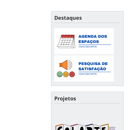
Destaques
Projetos