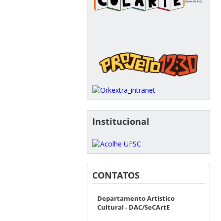
Institucional
CONTATOS
Departamento Artístico
Cultural - DAC/SeCArtE