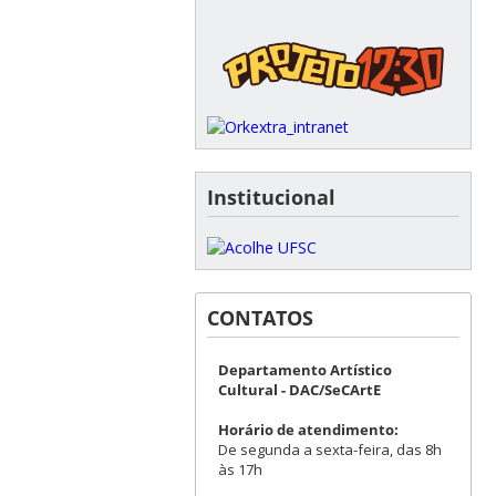
Institucional
CONTATOS
Departamento Artístico
Cultural - DAC/SeCArtE
Horário de atendimento:
De segunda a sexta-feira, das 8h
às 17h