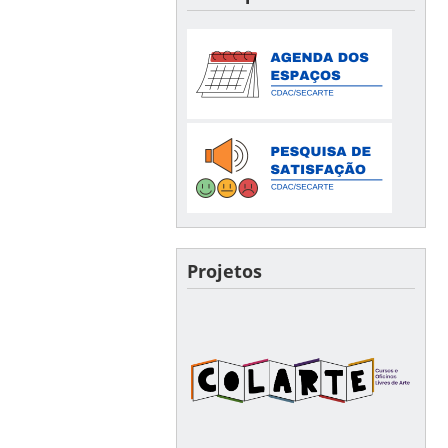
Projetos