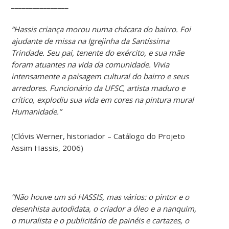
________________
“Hassis criança morou numa chácara do bairro. Foi
ajudante de missa na Igrejinha da Santíssima
Trindade. Seu pai, tenente do exército, e sua mãe
foram atuantes na vida da comunidade. Vivia
intensamente a paisagem cultural do bairro e seus
arredores. Funcionário da UFSC, artista maduro e
crítico, explodiu sua vida em cores na pintura mural
Humanidade.”
(Clóvis Werner, historiador – Catálogo do Projeto
Assim Hassis, 2006)
“Não houve um só HASSIS, mas vários: o pintor e o
desenhista autodidata, o criador a óleo e a nanquim,
o muralista e o publicitário de painéis e cartazes, o