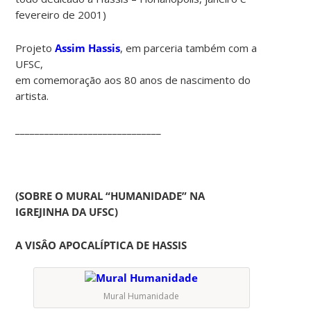
fevereiro de 2001)
Projeto
Assim Hassis
, em parceria também com a
UFSC,
em comemoração aos 80 anos de nascimento do
artista.
______________________________
(SOBRE O MURAL “HUMANIDADE” NA
IGREJINHA
DA UFSC)
A VISÂO APOCALÍPTICA DE HASSIS
Mural Humanidade