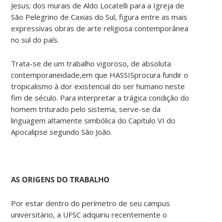
Jesus; dos murais de Aldo Locatelli para a Igreja de
São Pelegrino de Caxias do Sul, figura entre as mais
expressivas obras de arte religiosa contemporânea
no sul do país.
Trata-se de um trabalho vigoroso, de absoluta
contemporaneidade,em que HASSISprocura fundir o
tropicalismo à dor existencial do ser humano neste
fim de século. Para interpretar a trágica condição do
homem triturado pelo sistema, serve-se da
linguagem altamente simbólica do Capítulo VI do
Apocalipse segundo São João.
AS ORIGENS DO TRABALHO
Por estar dentro do perímetro de seu campus
universitário, a UFSC adquiriu recentemente o