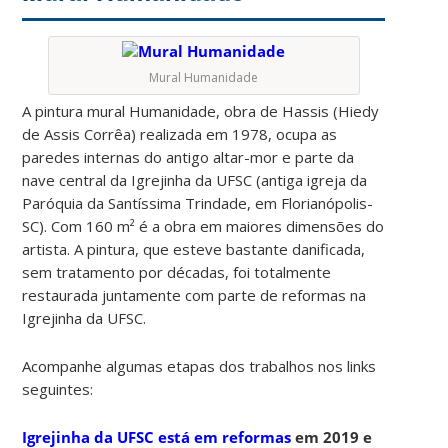
Mural Humanidade
A pintura mural Humanidade, obra de Hassis (Hiedy
de Assis Corrêa) realizada em 1978, ocupa as
paredes internas do antigo altar-mor e parte da
nave central da Igrejinha da UFSC (antiga igreja da
Paróquia da Santíssima Trindade, em Florianópolis-
SC). Com 160 m² é a obra em maiores dimensões do
artista. A pintura, que esteve bastante danificada,
sem tratamento por décadas, foi totalmente
restaurada juntamente com parte de reformas na
Igrejinha da UFSC.
Acompanhe algumas etapas dos trabalhos nos links
seguintes:
Igrejinha da UFSC está em reformas
em 2019 e