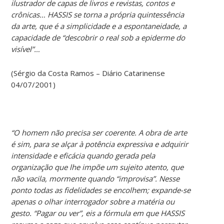
ilustrador de capas de livros e revistas, contos e
crônicas… HASSIS se torna a própria quintessência
da arte, que é a simplicidade e a espontaneidade, a
capacidade de “descobrir o real sob a epiderme do
visível”…
(Sérgio da Costa Ramos – Diário Catarinense
04/07/2001)
“O homem não precisa ser coerente. A obra de arte
é sim, para se alçar à potência expressiva e adquirir
intensidade e eficácia quando gerada pela
organização que lhe impõe um sujeito atento, que
não vacila, mormente quando “improvisa”. Nesse
ponto todas as fidelidades se encolhem; expande-se
apenas o olhar interrogador sobre a matéria ou
gesto. “Pagar ou ver”, eis a fórmula em que HASSIS