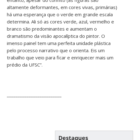
altamente deformantes, em cores vivas, primárias)
há uma esperança que o verde em grande escala
determina. Ali só as cores verde, azul, vermelho e
branco são predominantes e aumentam o
dramatismo da visão apocalíptica do pintor. O
imenso painel tem uma perfeita unidade plástica
pelo processo narrativo que o orienta. Eis um
trabalho que veio para ficar e enriquecer mais um
prédio da UFSC”.
_________________________
Destaques