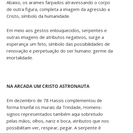
Abaixo, os arames farpados atravessando o corpo
de outra figura, completa a imagem da agressão a
Cristo, símbolo da humanidade.
Em meio aos gestos enlouquecidos, serpentes e
outras imagens de atributos negativos, surge a
esperança: um feto, símbolo das possibilidades de
renovação e perpetuação do ser humano: germe da
imortalidade.
NA ARCADA UM CRISTO ASTRONAUTA
Em dezembro de 78 Hassis complementou de
forma triunfal os murais da Trindade, Homens-
signos representados também aqui sobretudo
pelas mãos, olhos, nariz e boca, atributos que nos
possibilitam ver, respirar, pegar. A serpente é