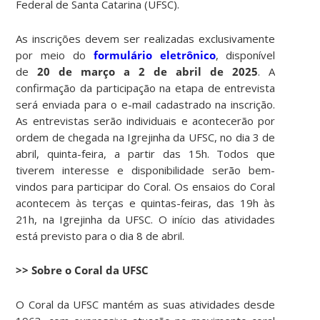
Federal de Santa Catarina (UFSC).
As inscrições devem ser realizadas exclusivamente
por meio do
formulário eletrônico
, disponível
de
20 de março a 2 de abril de 2025
. A
confirmação da participação na etapa de entrevista
será enviada para o e-mail cadastrado na inscrição.
As entrevistas serão individuais e acontecerão por
ordem de chegada na Igrejinha da UFSC, no dia 3 de
abril, quinta-feira, a partir das 15h. Todos que
tiverem interesse e disponibilidade serão bem-
vindos para participar do Coral. Os ensaios do Coral
acontecem às terças e quintas-feiras, das 19h às
21h, na Igrejinha da UFSC. O início das atividades
está previsto para o dia 8 de abril.
>> Sobre o Coral da UFSC
O Coral da UFSC mantém as suas atividades desde