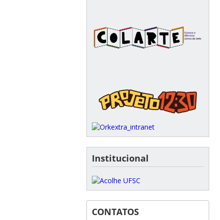
Institucional
CONTATOS