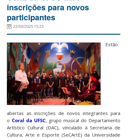
inscrições para novos
participantes
22/03/2025 15:23
Estão
abertas as inscrições de novos integrantes para
o
Coral da UFSC
, grupo musical do Departamento
Artístico Cultural (DAC), vinculado à Secretaria de
Cultura, Arte e Esporte (SeCArtE) da Universidade