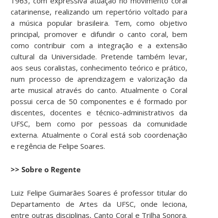
1963, com expressiva atuação no movimento coral
catarinense, realizando um repertório voltado para
a música popular brasileira. Tem, como objetivo
principal, promover e difundir o canto coral, bem
como contribuir com a integração e a extensão
cultural da Universidade. Pretende também levar,
aos seus coralistas, conhecimento teórico e prático,
num processo de aprendizagem e valorização da
arte musical através do canto. Atualmente o Coral
possui cerca de 50 componentes e é formado por
discentes, docentes e técnico-administrativos da
UFSC, bem como por pessoas da comunidade
externa. Atualmente o Coral está sob coordenação
e regência de Felipe Soares.
>> Sobre o Regente
Luiz Felipe Guimarães Soares é professor titular do
Departamento de Artes da UFSC, onde leciona,
entre outras disciplinas, Canto Coral e Trilha Sonora.