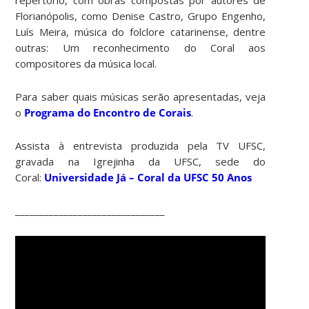
Florianópolis, como Denise Castro, Grupo Engenho,
Luís Meira, música do folclore catarinense, dentre
outras: Um reconhecimento do Coral aos
compositores da música local.
Para saber quais músicas serão apresentadas, veja
o
Programa do Encontro de Corais
.
Assista à entrevista produzida pela TV UFSC,
gravada na Igrejinha da UFSC, sede do
Coral:
Universidade Já – Coral da UFSC 50 Anos
_______________________________