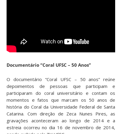
Documentário “Coral UFSC – 50 Anos”
O documentário “Coral UFSC – 50 anos” reúne
depoimentos de pessoas que participam e
participaram do coral universitário e contam os
momentos e fatos que marcam os 50 anos de
história do Coral da Universidade Federal de Santa
Catarina. Com direção de Zeca Nunes Pires, as
gravações aconteceram ao longo de 2014 e a
estreia ocorreu no dia 16 de novembro de 2014,