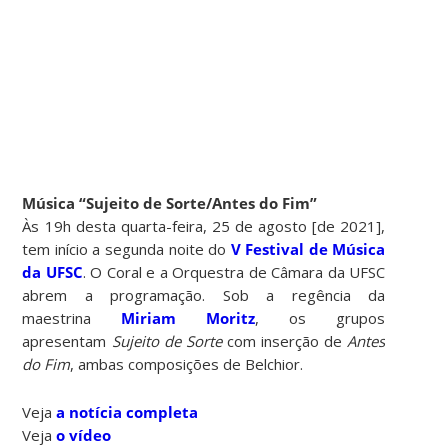
Música “Sujeito de Sorte/Antes do Fim”
Às 19h desta quarta-feira, 25 de agosto [de 2021],
tem início a segunda noite do
V Festival de Música
da UFSC
. O Coral e a Orquestra de Câmara da UFSC
abrem a programação. Sob a regência da
maestrina
Miriam Moritz
, os grupos
apresentam
Sujeito de Sorte
com inserção de
Antes
do Fim
, ambas composições de Belchior.
Veja
a notícia completa
Veja
o vídeo