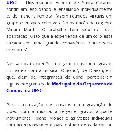
UFSC
– Universidade Federal de Santa Catarina
continuam estudando e ensaiando individualmente
e, de maneira remota, fazem reuniões virtuais em
grupo e ensaios coletivos. Na avaliação da regente
Miriam Moritz “O trabalho tem sido de total
adaptação, visto que a experiência de um coro esta
calcada em uma grande convivência entre seus
membros”.
Nessa nova experiência, o grupo ensaiou e gravou
um vídeo com a música “Oceano”, de Djavan, em
que, além de integrantes do Coral, participaram
alguns integrantes do
Madrigal e da Orquestra de
Câmara da UFSC
.
Para a realização dos ensaios e da gravação do
vídeo com a música, a regente gravou a parte
instrumental (piano, violão) e as vozes individuais
com acompanhamento para estudo de cada cantor;