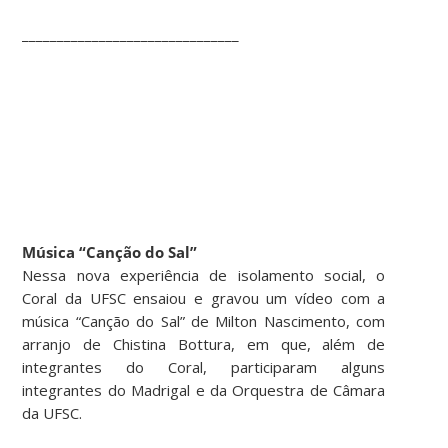
_______________________________
Música “Canção do Sal”
Nessa nova experiência de isolamento social, o
Coral da UFSC ensaiou e gravou um vídeo com a
música “Canção do Sal” de Milton Nascimento, com
arranjo de Chistina Bottura, em que, além de
integrantes do Coral, participaram alguns
integrantes do Madrigal e da Orquestra de Câmara
da UFSC.