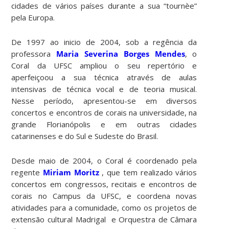
cidades de vários países durante a sua “tournèe”
pela Europa.
De 1997 ao inicio de 2004, sob a regência da
professora
Maria Severina Borges Mendes
, o
Coral da UFSC ampliou o seu repertório e
aperfeiçoou a sua técnica através de aulas
intensivas de técnica vocal e de teoria musical.
Nesse período, apresentou-se em diversos
concertos e encontros de corais na universidade, na
grande Florianópolis e em outras cidades
catarinenses e do Sul e Sudeste do Brasil.
Desde maio de 2004, o Coral é coordenado pela
regente
Miriam Moritz
, que tem realizado vários
concertos em congressos, recitais e encontros de
corais no Campus da UFSC, e coordena novas
atividades para a comunidade, como os projetos de
extensão cultural Madrigal e Orquestra de Câmara