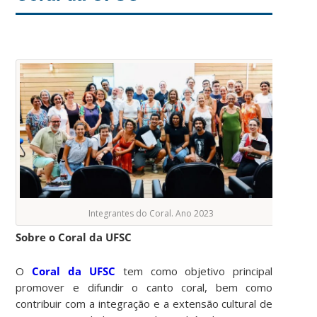
Integrantes do Coral. Ano 2023
Sobre o Coral da UFSC
O
Coral da UFSC
tem como objetivo principal
promover e difundir o canto coral, bem como
contribuir com a integração e a extensão cultural de