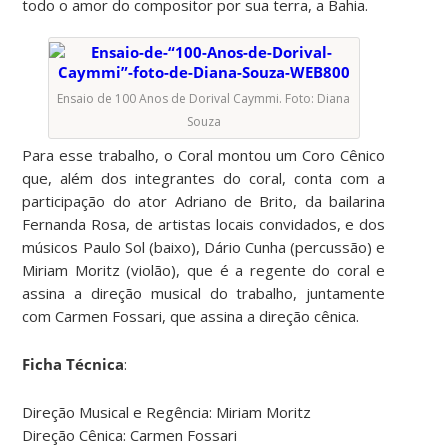
todo o amor do compositor por sua terra, a Bahia.
Ensaio de 100 Anos de Dorival Caymmi. Foto: Diana
Souza
Para esse trabalho, o Coral montou um Coro Cênico
que, além dos integrantes do coral, conta com a
participação do ator Adriano de Brito, da bailarina
Fernanda Rosa, de artistas locais convidados, e dos
músicos Paulo Sol (baixo), Dário Cunha (percussão) e
Miriam Moritz (violão), que é a regente do coral e
assina a direção musical do trabalho, juntamente
com Carmen Fossari, que assina a direção cênica.
Ficha Técnica
:
Direção Musical e Regência: Miriam Moritz
Direção Cênica: Carmen Fossari