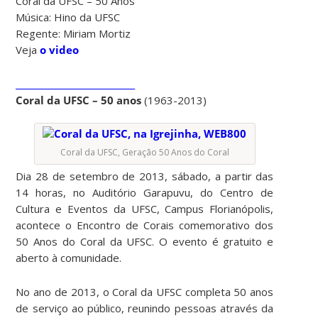
Coral da UFSC – 50 Anos
Música: Hino da UFSC
Regente: Miriam Mortiz
Veja
o video
____________________________
Coral da UFSC – 50 anos
(1963-2013)
Coral da UFSC, Geração 50 Anos do Coral
Dia 28 de setembro de 2013, sábado, a partir das
14 horas, no Auditório Garapuvu, do Centro de
Cultura e Eventos da UFSC, Campus Florianópolis,
acontece o Encontro de Corais comemorativo dos
50 Anos do Coral da UFSC. O evento é gratuito e
aberto à comunidade.
No ano de 2013, o Coral da UFSC completa 50 anos
de serviço ao público, reunindo pessoas através da