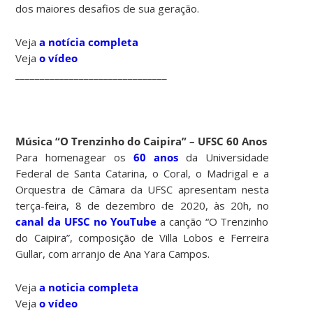
dos maiores desafios de sua geração.
Veja
a notícia completa
Veja
o vídeo
_______________________________
Música “O Trenzinho do Caipira” – UFSC 60 Anos
Para homenagear os
60 anos
da Universidade
Federal de Santa Catarina, o Coral, o Madrigal e a
Orquestra de Câmara da UFSC apresentam nesta
terça-feira, 8 de dezembro de 2020, às 20h, no
canal da UFSC no YouTube
a canção “O Trenzinho
do Caipira”, composição de Villa Lobos e Ferreira
Gullar, com arranjo de Ana Yara Campos.
Veja
a noticia completa
Veja
o vídeo