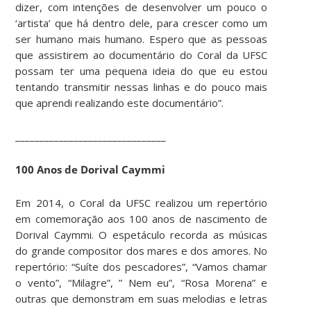
dizer, com intenções de desenvolver um pouco o
‘artista’ que há dentro dele, para crescer como um
ser humano mais humano. Espero que as pessoas
que assistirem ao documentário do Coral da UFSC
possam ter uma pequena ideia do que eu estou
tentando transmitir nessas linhas e do pouco mais
que aprendi realizando este documentário”.
_______________________________
100 Anos de Dorival Caymmi
Em 2014, o Coral da UFSC realizou um repertório
em comemoração aos 100 anos de nascimento de
Dorival Caymmi. O espetáculo recorda as músicas
do grande compositor dos mares e dos amores. No
repertório: “Suíte dos pescadores”, “Vamos chamar
o vento”, “Milagre”, ” Nem eu”, “Rosa Morena” e
outras que demonstram em suas melodias e letras