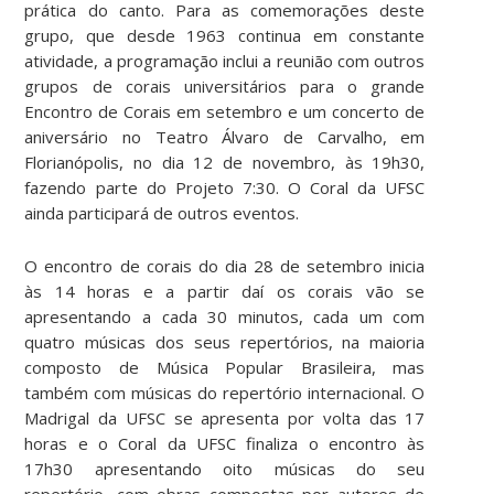
prática do canto. Para as comemorações deste
grupo, que desde 1963 continua em constante
atividade, a programação inclui a reunião com outros
grupos de corais universitários para o grande
Encontro de Corais em setembro e um concerto de
aniversário no Teatro Álvaro de Carvalho, em
Florianópolis, no dia 12 de novembro, às 19h30,
fazendo parte do Projeto 7:30. O Coral da UFSC
ainda participará de outros eventos.
O encontro de corais do dia 28 de setembro inicia
às 14 horas e a partir daí os corais vão se
apresentando a cada 30 minutos, cada um com
quatro músicas dos seus repertórios, na maioria
composto de Música Popular Brasileira, mas
também com músicas do repertório internacional. O
Madrigal da UFSC se apresenta por volta das 17
horas e o Coral da UFSC finaliza o encontro às
17h30 apresentando oito músicas do seu
repertório, com obras compostas por autores de