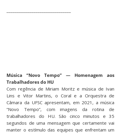
_______________________________
Música “Novo Tempo” — Homenagem aos
Trabalhadores do HU
Com regência de Miriam Moritz e música de Ivan
Lins e Vitor Martins, o Coral e a Orquestra de
Câmara da UFSC apresentam, em 2021, a música
“Novo Tempo”, com imagens da rotina de
trabalhadores do HU. São cinco minutos e 35
segundos de uma mensagem que certamente vai
manter o estímulo das equipes que enfrentam um