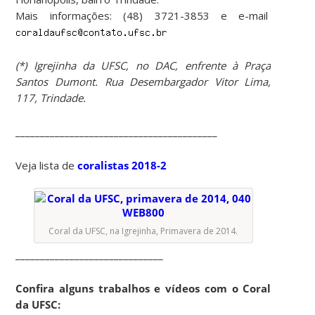
Mais informações: (48) 3721-3853 e e-mail
(*) Igrejinha da UFSC, no DAC, enfrente à Praça
Santos Dumont. Rua Desembargador Vitor Lima,
117, Trindade.
_________________________________________
Veja lista de
coralistas 2018-2
Coral da UFSC, na Igrejinha, Primavera de 2014.
______________________________
Confira alguns trabalhos e vídeos com o Coral
da UFSC: