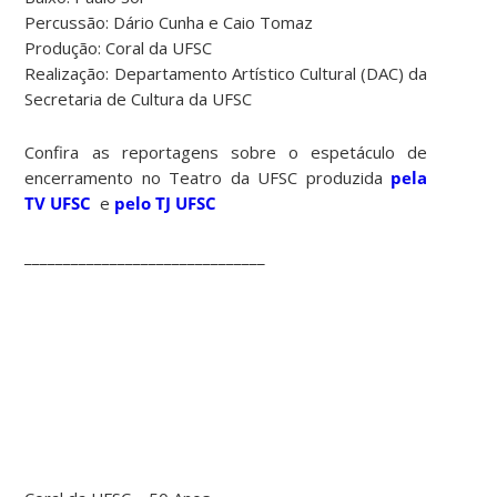
Percussão: Dário Cunha e Caio Tomaz
Produção: Coral da UFSC
Realização: Departamento Artístico Cultural (DAC) da
Secretaria de Cultura da UFSC
Confira as reportagens sobre o espetáculo de
encerramento no Teatro da UFSC produzida
pela
TV UFSC
e
pelo TJ UFSC
_______________________________