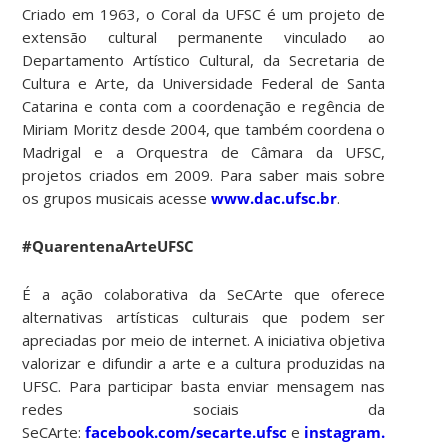
Criado em 1963, o Coral da UFSC é um projeto de
extensão cultural permanente vinculado ao
Departamento Artístico Cultural, da Secretaria de
Cultura e Arte, da Universidade Federal de Santa
Catarina e conta com a coordenação e regência de
Miriam Moritz desde 2004, que também coordena o
Madrigal e a Orquestra de Câmara da UFSC,
projetos criados em 2009. Para saber mais sobre
os grupos musicais acesse
www.dac.ufsc.br
.
#QuarentenaArteUFSC
É a ação colaborativa da SeCArte que oferece
alternativas artísticas culturais que podem ser
apreciadas por meio de internet. A iniciativa objetiva
valorizar e difundir a arte e a cultura produzidas na
UFSC. Para participar basta enviar mensagem nas
redes sociais da
SeCArte:
facebook.com/secarte.ufsc
e
instagram.com/sec