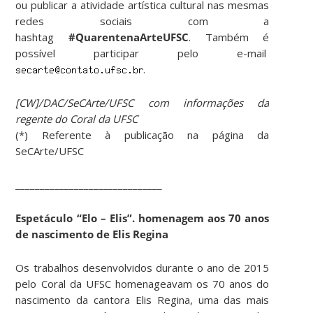
ou publicar a atividade artística cultural nas mesmas
redes sociais com a
hashtag
#QuarentenaArteUFSC
. Também é
possível participar pelo e-mail
.
[CW]/DAC/SeCArte/UFSC com informações da
regente do Coral da UFSC
(*) Referente à publicação na página da
SeCArte/UFSC
______________________________
Espetáculo “Elo – Elis”. homenagem aos 70 anos
de nascimento de Elis Regina
Os trabalhos desenvolvidos durante o ano de 2015
pelo Coral da UFSC homenageavam os 70 anos do
nascimento da cantora Elis Regina, uma das mais