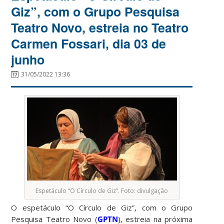
Giz”, com o Grupo Pesquisa
Teatro Novo, estreia no Teatro
Carmen Fossari, dia 03 de
junho
31/05/2022 13:36
Espetáculo “O Círculo de Giz”. Foto: divulgação
O espetáculo “O Círculo de Giz”, com o Grupo
Pesquisa Teatro Novo (
GPTN
), estreia na próxima