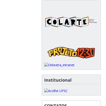
Institucional
CONTATOS