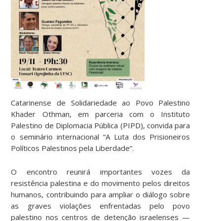
Catarinense de Solidariedade ao Povo Palestino
Khader Othman, em parceria com o Instituto
Palestino de Diplomacia Pública (PIPD), convida para
o seminário internacional “A Luta dos Prisioneiros
Políticos Palestinos pela Liberdade”.
O encontro reunirá importantes vozes da
resistência palestina e do movimento pelos direitos
humanos, contribuindo para ampliar o diálogo sobre
as graves violações enfrentadas pelo povo
palestino nos centros de detenção israelenses —