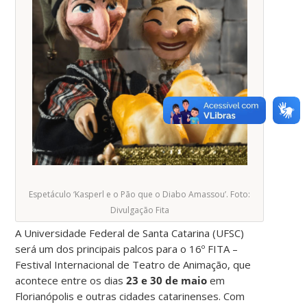
Espetáculo ‘Kasperl e o Pão que o Diabo Amassou’. Foto:
Divulgação Fita
A Universidade Federal de Santa Catarina (UFSC)
será um dos principais palcos para o 16º FITA –
Festival Internacional de Teatro de Animação, que
acontece entre os dias
23 e 30 de maio
em
Florianópolis e outras cidades catarinenses. Com