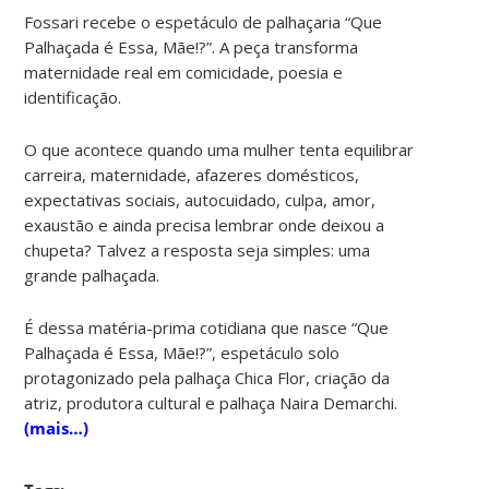
Fossari recebe o espetáculo de palhaçaria “Que
Palhaçada é Essa, Mãe!?”. A peça transforma
maternidade real em comicidade, poesia e
identificação.
O que acontece quando uma mulher tenta equilibrar
carreira, maternidade, afazeres domésticos,
expectativas sociais, autocuidado, culpa, amor,
exaustão e ainda precisa lembrar onde deixou a
chupeta? Talvez a resposta seja simples: uma
grande palhaçada.
É dessa matéria-prima cotidiana que nasce “Que
Palhaçada é Essa, Mãe!?”, espetáculo solo
protagonizado pela palhaça Chica Flor, criação da
atriz, produtora cultural e palhaça Naira Demarchi.
(mais…)