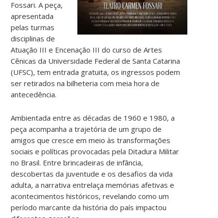
Fossari. A peça,
apresentada
pelas turmas
disciplinas de
Atuação III e Encenação III do curso de Artes
Cênicas da Universidade Federal de Santa Catarina
(UFSC), tem entrada gratuita, os ingressos podem
ser retirados na bilheteria com meia hora de
antecedência.
Ambientada entre as décadas de 1960 e 1980, a
peça acompanha a trajetória de um grupo de
amigos que cresce em meio às transformações
sociais e políticas provocadas pela Ditadura Militar
no Brasil. Entre brincadeiras de infância,
descobertas da juventude e os desafios da vida
adulta, a narrativa entrelaça memórias afetivas e
acontecimentos históricos, revelando como um
período marcante da história do país impactou