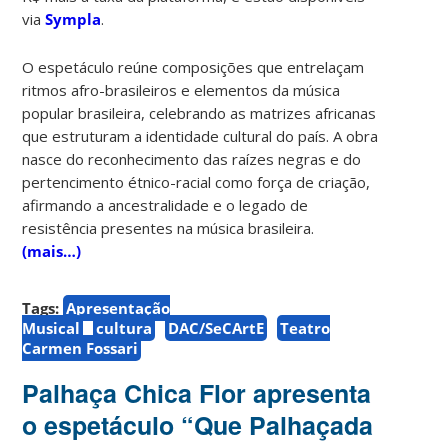
via
Sympla
.
O espetáculo reúne composições que entrelaçam
ritmos afro-brasileiros e elementos da música
popular brasileira, celebrando as matrizes africanas
que estruturam a identidade cultural do país. A obra
nasce do reconhecimento das raízes negras e do
pertencimento étnico-racial como força de criação,
afirmando a ancestralidade e o legado de
resistência presentes na música brasileira.
(mais…)
Tags:
Apresentação
Musical
cultura
DAC/SeCArtE
Teatro
Carmen Fossari
Palhaça Chica Flor apresenta
o espetáculo “Que Palhaçada