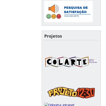
Projetos