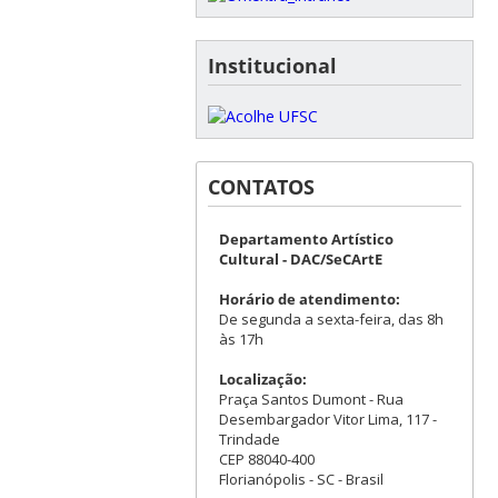
Institucional
CONTATOS
Departamento Artístico
Cultural - DAC/SeCArtE
Horário de atendimento:
De segunda a sexta-feira, das 8h
às 17h
Localização:
Praça Santos Dumont - Rua
Desembargador Vitor Lima, 117 -
Trindade
CEP 88040-400
Florianópolis - SC - Brasil