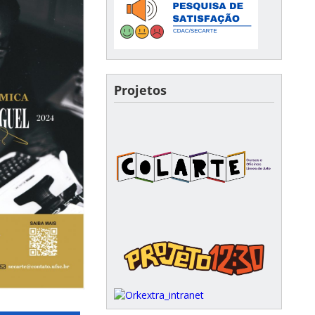
Projetos