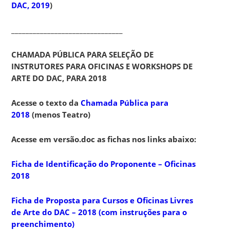
DAC, 2019
)
_______________________________
CHAMADA PÚBLICA PARA SELEÇÃO DE
INSTRUTORES PARA OFICINAS E WORKSHOPS DE
ARTE DO DAC, PARA 2018
Acesse o texto da
Chamada Pública para
2018
(menos Teatro)
Acesse em versão.doc as fichas nos links abaixo:
Ficha de Identificação do Proponente – Oficinas
2018
Ficha de Proposta para Cursos e Oficinas Livres
de Arte d
o DAC – 2018 (com instruções para o
preenchimento)