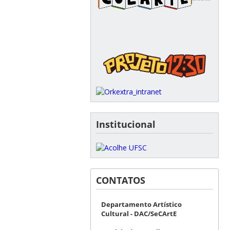
Institucional
CONTATOS
Departamento Artístico
Cultural - DAC/SeCArtE