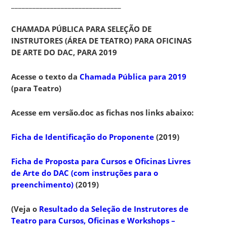
_______________________________
CHAMADA PÚBLICA PARA SELEÇÃO DE
INSTRUTORES (ÁREA DE TEATRO) PARA OFICINAS
DE ARTE DO DAC, PARA 2019
Acesse o texto da
Chamada Pública para 2019
(para Teatro)
Acesse em versão.doc as fichas nos links abaixo:
Ficha de Identificação do Proponente
(2019)
Ficha de Proposta para Cursos e Oficinas Livres
de Arte do DAC (com instruções para o
preenchimento)
(2019)
(Veja o
Resultado da Seleção de Instrutores de
Teatro para Cursos, Oficinas e Workshops –