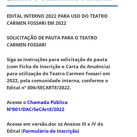
EDITAL INTERNO 2022 PARA USO DO TEATRO
CARMEN FOSSARI EM 2022
SOLICITAÇÃO DE PAUTA PARA O TEATRO
CARMEN FOSSARI
Siga as instruções para solicitação de pauta
(com Ficha de Inscrição e Carta de Anuência)
para utilização do Teatro Carmen Fossari em
2022, pela comunidade interna, conforme o
Edital nº 006/SECARTE/2022.
Acesse o
Chamada Pública
Nº001/DAC/SeCArtE/2022
Acesse em versão.doc os Anexos III e IV do
Edital (
Formulário de Inscrição
)