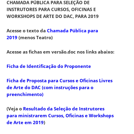
CHAMADA PÚBLICA PARA SELEÇÃO DE
INSTRUTORES PARA CURSOS, OFICINAS E
WORKSHOPS DE ARTE DO DAC, PARA 2019
Acesse o texto da
Chamada Pública para
2019
(menos Teatro)
Acesse as fichas em versão.doc nos links abaixo:
Ficha de Identificação do Proponente
Ficha de Proposta para Cursos e Oficinas Livres
de Arte do DAC (com instruções para o
preenchimento)
(Veja o
Resultado da Seleção de Instrutores
para ministrarem Cursos, Oficinas e Workshops
de Arte em 2019
)