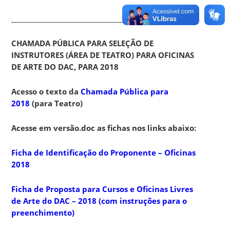
_______________________________
CHAMADA PÚBLICA PARA SELEÇÃO DE
INSTRUTORES (ÁREA DE TEATRO) PARA OFICINAS
DE ARTE DO DAC, PARA 2018
Acesso o texto da
Chamada Pública para
2018
(para Teatro)
Acesse em versão.doc as fichas nos links abaixo:
Ficha de Identificação do Proponente – Oficinas
2018
Ficha de Proposta para Cursos e Oficinas Livres
de Arte d
o DAC – 2018 (com instruções para o
preenchimento)