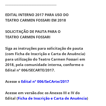
_______________________________
EDITAL INTERNO 2017 PARA USO DO
TEATRO CARMEN FOSSARI EM 2018
SOLICITAÇÃO DE PAUTA PARA O
TEATRO CARMEN FOSSARI
Siga as instruções para solicitação de pauta
(com Ficha de Inscrição e Carta de Anuência)
para utilização do Teatro Carmen Fossari em
2018, pela comunidade interna, conforme o
Edital nº 006/SECARTE/2017.
Acesse o
Edital nº 006/SeCArte/2017
Acesse em versão.doc os Anexos III e IV do
Edital (
Ficha de Inscrição e Carta de Anuência
)