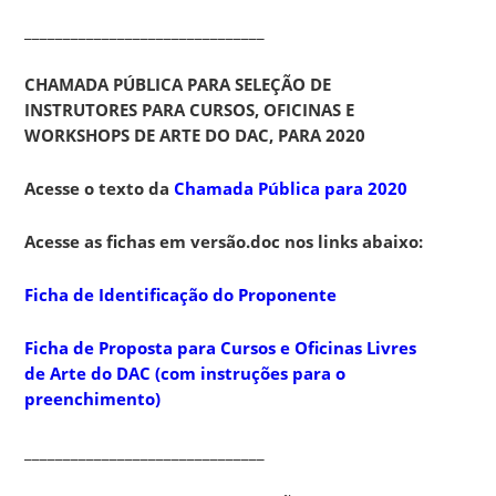
_______________________________
CHAMADA PÚBLICA PARA SELEÇÃO DE
INSTRUTORES PARA CURSOS, OFICINAS E
WORKSHOPS DE ARTE DO DAC, PARA 2020
Acesse o texto da
Chamada Pública para 2020
Acesse as fichas em versão.doc nos links abaixo:
Ficha de Identificação do Proponente
Ficha de Proposta para Cursos e Oficina
s
Livres
de Arte do DAC (com instruções para o
preenchimento)
_______________________________