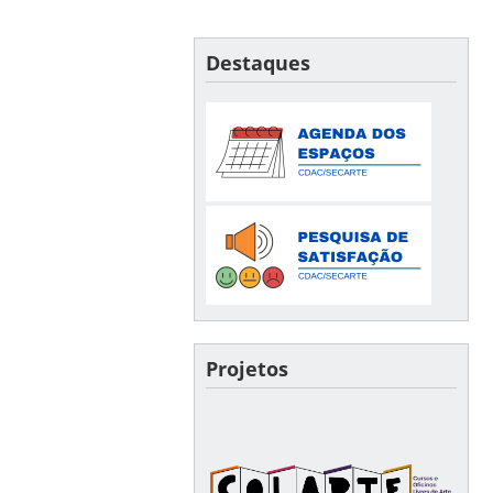
Destaques
Projetos