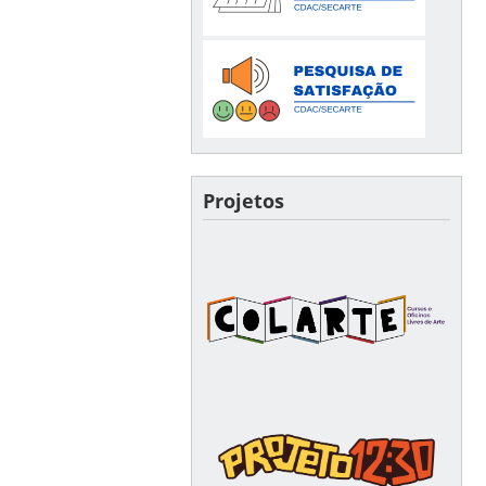
Projetos