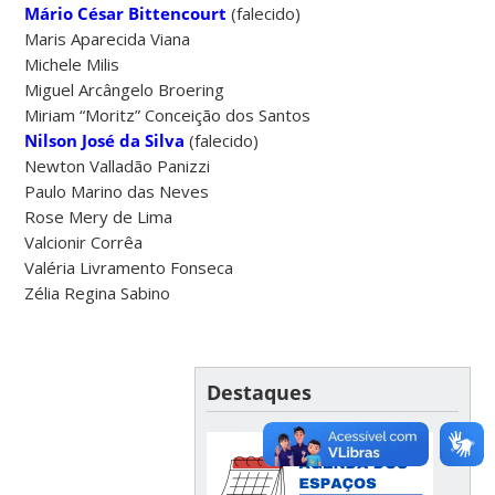
Mário César Bittencourt
(falecido)
Maris Aparecida Viana
Michele Milis
Miguel Arcângelo Broering
Miriam “Moritz” Conceição dos Santos
Nilson José da Silva
(falecido)
Newton Valladão Panizzi
Paulo Marino das Neves
Rose Mery de Lima
Valcionir Corrêa
Valéria Livramento Fonseca
Zélia Regina Sabino
Destaques