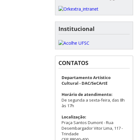
Institucional
CONTATOS
Departamento Artístico
Cultural - DAC/SeCArtE
Horário de atendimento:
De segunda a sexta-feira, das 8h
às 17h
Localização:
Praça Santos Dumont - Rua
Desembargador Vitor Lima, 117 -
Trindade
CEP 88040-400