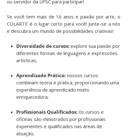
ou servidor da UFSC para participar!
Se você tem mais de 16 anos e paixão por arte, o
COLARTE é o lugar certo para você! Junte-se a nós
e descubra um mundo de possibilidades criativas!
Diversidade de cursos:
explore sua paixão por
diferentes formas de linguagens e expressões
artísticas;
Aprendizado Prático:
nossos cursos
combinam teoria e prática, proporcionando uma
experiência de aprendizado muito
enriquecedora;
Profissionais Qualificados:
0s cursos e
oficinas são ministrados por profissionais
experientes e qualificados nas áreas de
atuação;