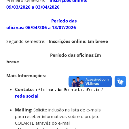
Primeiro semestre:
Inscrições online:
09/03/2026 a 03/04/2026
Período das
oficinas: 06/04/206 a 13/07/2026
Segundo semestre:
Inscrições online: Em breve
Período das oficinas:Em
breve
Mais Informações:
Contato:
/
rede social
Mailing:
Solicite inclusão na lista de e-mails
para receber informativos sobre o projeto
COLARTE através do e-mail