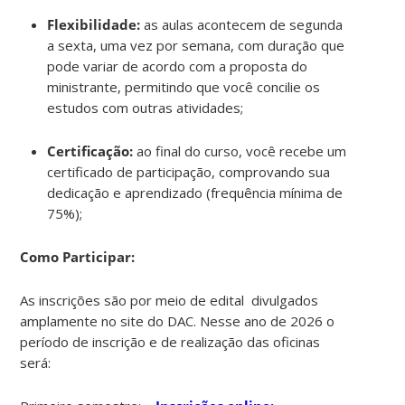
Flexibilidade:
as aulas acontecem de segunda
a sexta, uma vez por semana, com duração que
pode variar de acordo com a proposta do
ministrante, permitindo que você concilie os
estudos com outras atividades;
Certificação:
ao final do curso, você recebe um
certificado de participação, comprovando sua
dedicação e aprendizado (frequência mínima de
75%);
Como Participar:
As inscrições são por meio de edital divulgados
amplamente no site do DAC. Nesse ano de 2026 o
período de inscrição e de realização das oficinas
será: