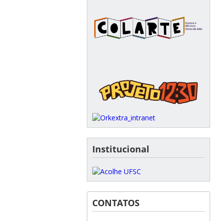
Institucional
CONTATOS