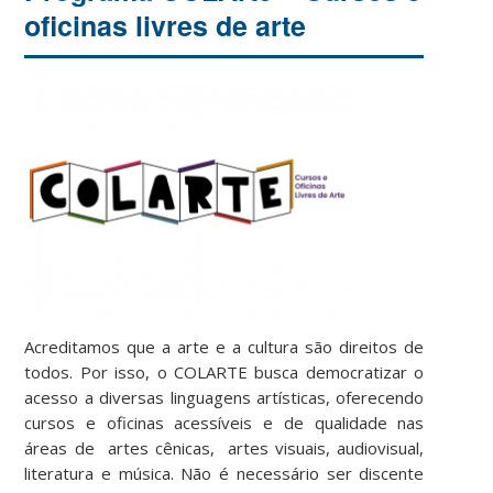
oficinas livres de arte
Acreditamos que a arte e a cultura são direitos de
todos. Por isso, o COLARTE busca democratizar o
acesso a diversas linguagens artísticas, oferecendo
cursos e oficinas acessíveis e de qualidade nas
áreas de artes cênicas, artes visuais, audiovisual,
literatura e música. Não é necessário ser discente