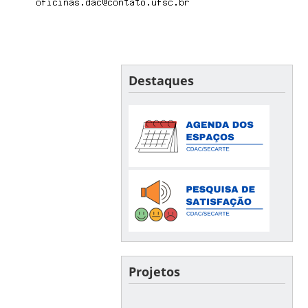
Destaques
Projetos