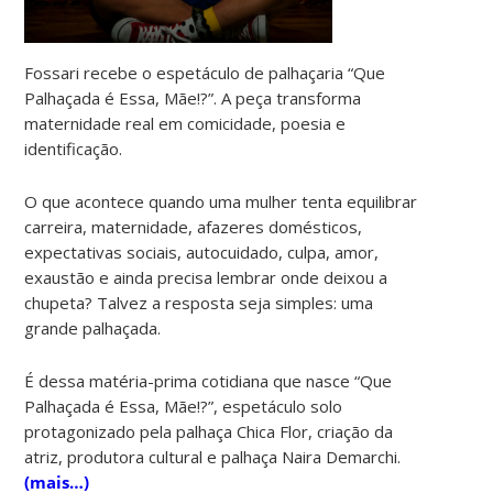
Fossari recebe o espetáculo de palhaçaria “Que
Palhaçada é Essa, Mãe!?”. A peça transforma
maternidade real em comicidade, poesia e
identificação.
O que acontece quando uma mulher tenta equilibrar
carreira, maternidade, afazeres domésticos,
expectativas sociais, autocuidado, culpa, amor,
exaustão e ainda precisa lembrar onde deixou a
chupeta? Talvez a resposta seja simples: uma
grande palhaçada.
É dessa matéria-prima cotidiana que nasce “Que
Palhaçada é Essa, Mãe!?”, espetáculo solo
protagonizado pela palhaça Chica Flor, criação da
atriz, produtora cultural e palhaça Naira Demarchi.
(mais…)