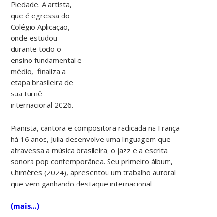
Piedade. A artista,
que é egressa do
Colégio Aplicação,
onde estudou
durante todo o
ensino fundamental e
médio, finaliza a
etapa brasileira de
sua turnê
internacional 2026.
Pianista, cantora e compositora radicada na França
há 16 anos, Julia desenvolve uma linguagem que
atravessa a música brasileira, o jazz e a escrita
sonora pop contemporânea. Seu primeiro álbum,
Chimères (2024), apresentou um trabalho autoral
que vem ganhando destaque internacional.
(mais…)