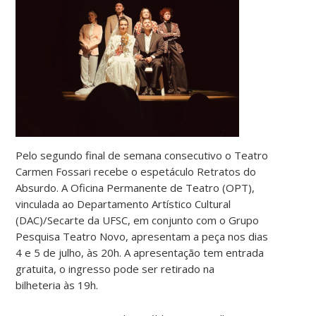
Pelo segundo final de semana consecutivo o Teatro
Carmen Fossari recebe o espetáculo Retratos do
Absurdo. A Oficina Permanente de Teatro (OPT),
vinculada ao Departamento Artístico Cultural
(DAC)/Secarte da UFSC, em conjunto com o Grupo
Pesquisa Teatro Novo, apresentam a peça nos dias
4 e 5 de julho, às 20h. A apresentação tem entrada
gratuita, o ingresso pode ser retirado na
bilheteria às 19h.