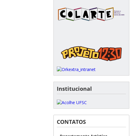
Institucional
CONTATOS
Departamento Artístico