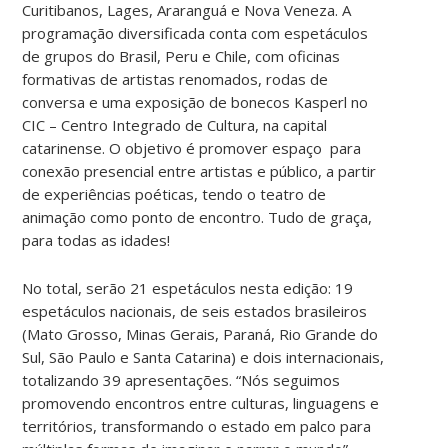
Curitibanos, Lages, Araranguá e Nova Veneza. A
programação diversificada conta com espetáculos
de grupos do Brasil, Peru e Chile, com oficinas
formativas de artistas renomados, rodas de
conversa e uma exposição de bonecos Kasperl no
CIC – Centro Integrado de Cultura, na capital
catarinense. O objetivo é promover espaço para
conexão presencial entre artistas e público, a partir
de experiências poéticas, tendo o teatro de
animação como ponto de encontro. Tudo de graça,
para todas as idades!
No total, serão 21 espetáculos nesta edição: 19
espetáculos nacionais, de seis estados brasileiros
(Mato Grosso, Minas Gerais, Paraná, Rio Grande do
Sul, São Paulo e Santa Catarina) e dois internacionais,
totalizando 39 apresentações. “Nós seguimos
promovendo encontros entre culturas, linguagens e
territórios, transformando o estado em palco para