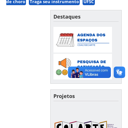
de choro
Traga seu instrumento
UFSC
Destaques
Projetos