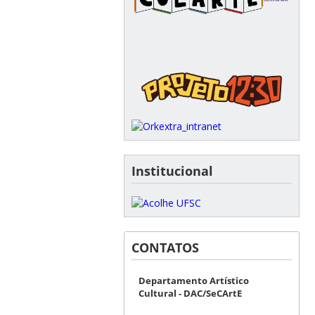
Institucional
CONTATOS
Departamento Artístico
Cultural - DAC/SeCArtE