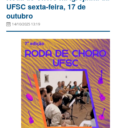
UFSC sexta-feira, 17 de
outubro
14/10/2025 13:19