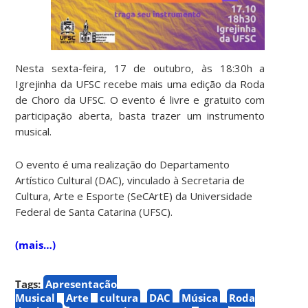
Nesta sexta-feira, 17 de outubro, às 18:30h a
Igrejinha da UFSC recebe mais uma edição da Roda
de Choro da UFSC. O evento é livre e gratuito com
participação aberta, basta trazer um instrumento
musical.
O evento é uma realização do Departamento
Artístico Cultural (DAC), vinculado à Secretaria de
Cultura, Arte e Esporte (SeCArtE) da Universidade
Federal de Santa Catarina (UFSC).
(mais…)
Tags:
Apresentação
Musical
Arte
cultura
DAC
Música
Roda