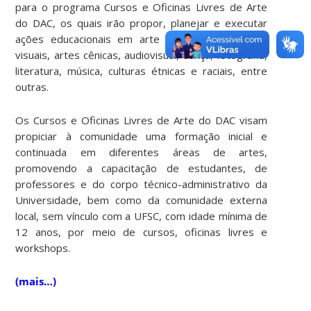
para o programa Cursos e Oficinas Livres de Arte
do DAC, os quais irão propor, planejar e executar
ações educacionais em arte nas áreas de artes
visuais, artes cênicas, audiovisual, dança, fotografia,
literatura, música, culturas étnicas e raciais, entre
outras.
Os Cursos e Oficinas Livres de Arte do DAC visam
propiciar à comunidade uma formação inicial e
continuada em diferentes áreas de artes,
promovendo a capacitação de estudantes, de
professores e do corpo técnico-administrativo da
Universidade, bem como da comunidade externa
local, sem vínculo com a UFSC, com idade mínima de
12 anos, por meio de cursos, oficinas livres e
workshops.
(mais…)