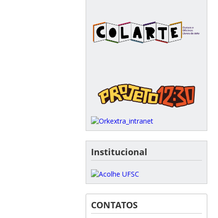
Institucional
CONTATOS