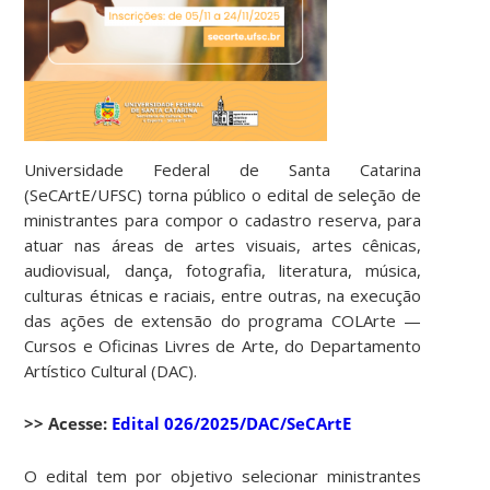
Universidade Federal de Santa Catarina
(SeCArtE/UFSC) torna público o edital de seleção de
ministrantes para compor o cadastro reserva, para
atuar nas áreas de artes visuais, artes cênicas,
audiovisual, dança, fotografia, literatura, música,
culturas étnicas e raciais, entre outras, na execução
das ações de extensão do programa COLArte —
Cursos e Oficinas Livres de Arte, do Departamento
Artístico Cultural (DAC).
>> Acesse:
Edital 026/2025/DAC/SeCArtE
O edital tem por objetivo selecionar ministrantes