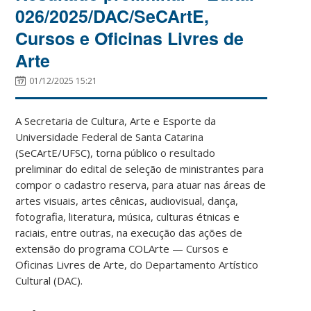
026/2025/DAC/SeCArtE,
Cursos e Oficinas Livres de
Arte
01/12/2025 15:21
A Secretaria de Cultura, Arte e Esporte da
Universidade Federal de Santa Catarina
(SeCArtE/UFSC), torna público o resultado
preliminar do edital de seleção de ministrantes para
compor o cadastro reserva, para atuar nas áreas de
artes visuais, artes cênicas, audiovisual, dança,
fotografia, literatura, música, culturas étnicas e
raciais, entre outras, na execução das ações de
extensão do programa COLArte — Cursos e
Oficinas Livres de Arte, do Departamento Artístico
Cultural (DAC).