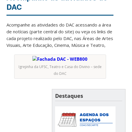
DAC
Acompanhe as atividades do DAC acessando a área
de notícias (parte central do site) ou veja os links de
cada projeto realizado pelo DAC, nas Áreas de Artes
Visuais, Arte Educação, Cinema, Música e Teatro,
Igrejinha da UFSC, Teatro e Casa do Divino – sede
do DAC
Destaques