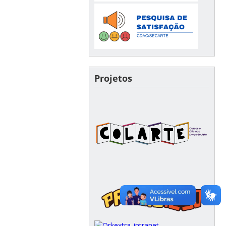
Projetos