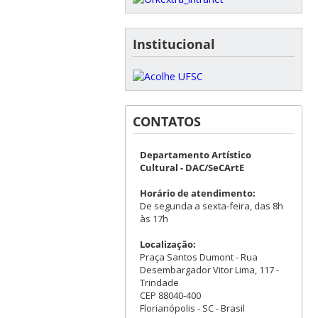
Institucional
CONTATOS
Departamento Artístico
Cultural - DAC/SeCArtE
Horário de atendimento:
De segunda a sexta-feira, das 8h
às 17h
Localização:
Praça Santos Dumont - Rua
Desembargador Vitor Lima, 117 -
Trindade
CEP 88040-400
Florianópolis - SC - Brasil