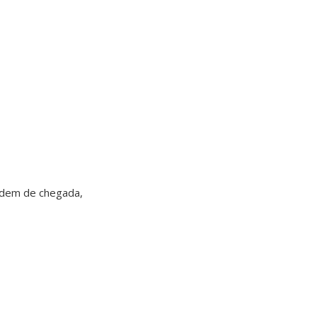
ordem de chegada,