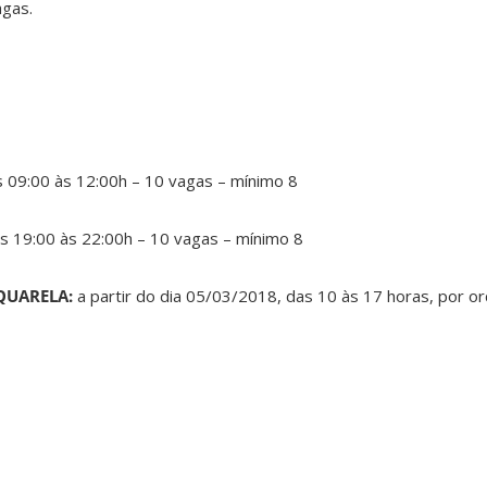
agas.
s 09:00 às 12:00h – 10 vagas – mínimo 8
as 19:00 às 22:00h – 10 vagas – mínimo 8
AQUARELA:
a partir do dia 05/03/2018, das 10 às 17 horas, por 