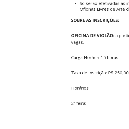
Só serão efetivadas as 
Oficinas Livres de Arte 
SOBRE AS INSCRIÇÕES:
OFICINA DE VIOLÃO:
a part
vagas.
Carga Horária: 15 horas
Taxa de Inscrição: R$ 250,00
Horários:
2ª feira: