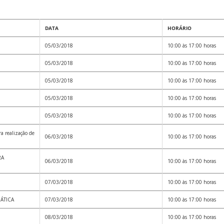
DATA
HORÁRIO
05/03/2018
10:00 às 17:00 horas
05/03/2018
10:00 às 17:00 horas
05/03/2018
10:00 às 17:00 horas
05/03/2018
10:00 às 17:00 horas
05/03/2018
10:00 às 17:00 horas
 realização de
06/03/2018
10:00 às 17:00 horas
RA
06/03/2018
10:00 às 17:00 horas
07/03/2018
10:00 às 17:00 horas
ÁTICA
07/03/2018
10:00 às 17:00 horas
08/03/2018
10:00 às 17:00 horas