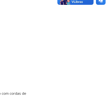
ão com cordas de