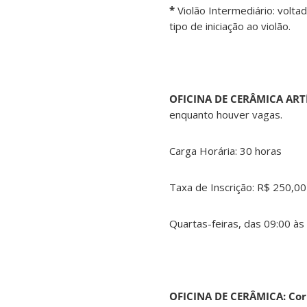
*
Violão Intermediário: volta
tipo de iniciação ao violão.
OFICINA DE CERÂMICA ART
enquanto houver vagas.
Carga Horária: 30 horas
Taxa de Inscrição: R$ 250,00
Quartas-feiras, das 09:00 às
OFICINA DE CERÂMICA: Cor