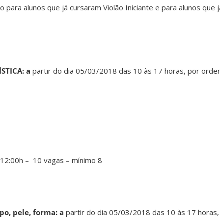
do para alunos que já cursaram Violão Iniciante e para alunos que
ÍSTICA:
a
partir do dia 05/03/2018 das 10 às 17 horas, por ord
 12:00h – 10 vagas – mínimo 8
po, pele, forma:
a
partir do dia 05/03/2018 das 10 às 17 horas