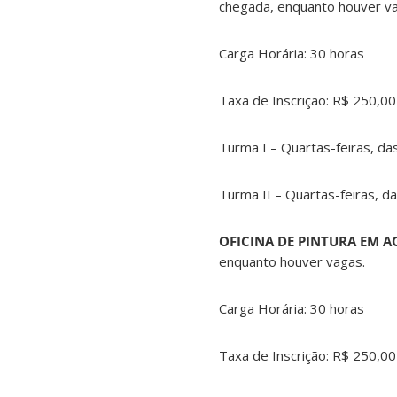
chegada, enquanto houver v
Carga Horária: 30 horas
Taxa de Inscrição: R$ 250,00
Turma I – Quartas-feiras, da
Turma II – Quartas-feiras, d
OFICINA DE PINTURA EM 
enquanto houver vagas.
Carga Horária: 30 horas
Taxa de Inscrição: R$ 250,00