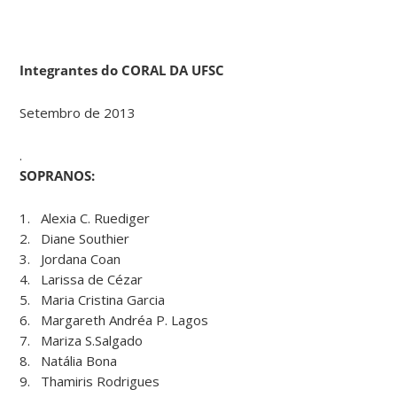
Integrantes do CORAL DA UFSC
Setembro de 2013
.
SOPRANOS:
1. Alexia C. Ruediger
2. Diane Southier
3. Jordana Coan
4. Larissa de Cézar
5. Maria Cristina Garcia
6. Margareth Andréa P. Lagos
7. Mariza S.Salgado
8. Natália Bona
9. Thamiris Rodrigues