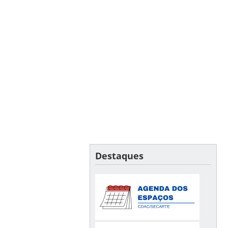
Destaques