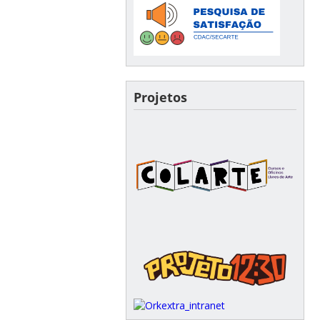
Projetos