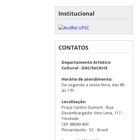
Institucional
CONTATOS
Departamento Artístico
Cultural - DAC/SeCArtE
Horário de atendimento:
De segunda a sexta-feira, das 8h
às 17h
Localização:
Praça Santos Dumont - Rua
Desembargador Vitor Lima, 117 -
Trindade
CEP 88040-400
Florianópolis - SC - Brasil