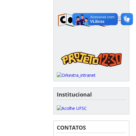
Institucional
CONTATOS