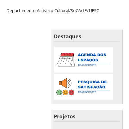
Departamento Artístico Cultural/SeCArtE/UFSC
Destaques
Projetos