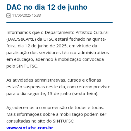
DAC no dia 12 de junho
11/06/2025 15:33
Informamos que o Departamento Artístico Cultural
(DAC/SeCArtE) da UFSC estará fechado na quinta-
feira, dia 12 de junho de 2025, em virtude da
paralisação dos servidores técnico-administrativos
em educação, aderindo à mobilização convocada
pelo SINTUFSC.
As atividades administrativas, cursos e oficinas
estarão suspensas neste dia, com retorno previsto
para o dia seguinte, 13 de junho (sexta-feira).
Agradecemos a compreensão de todos e todas.
Mais informações sobre a mobilização podem ser
consultadas no site do SINTUFSC:
www.sintufsc.com.br