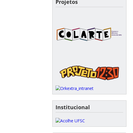
Projetos
Institucional