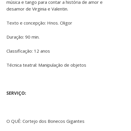
música e tango para contar a história de amor e
desamor de Virginia e Valentin.
Texto e concepção: Hnos. Oligor
Duração: 90 min.
Classificação: 12 anos
Técnica teatral: Manipulação de objetos
SERVIÇO:
O QUÊ: Cortejo dos Bonecos Gigantes