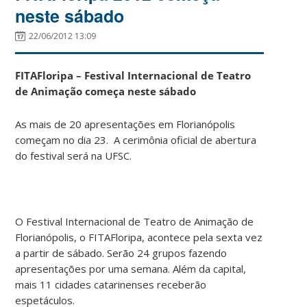
neste sábado
22/06/2012 13:09
FITAFloripa – Festival Internacional de Teatro
de Animação começa neste sábado
As mais de 20 apresentações em Florianópolis
começam no dia 23. A cerimônia oficial de abertura
do festival será na UFSC.
O Festival Internacional de Teatro de Animação de
Florianópolis, o FITAFloripa, acontece pela sexta vez
a partir de sábado. Serão 24 grupos fazendo
apresentações por uma semana. Além da capital,
mais 11 cidades catarinenses receberão
espetáculos.