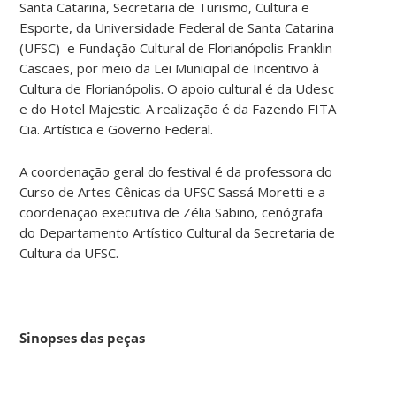
Santa Catarina, Secretaria de Turismo, Cultura e
Esporte, da Universidade Federal de Santa Catarina
(UFSC) e Fundação Cultural de Florianópolis Franklin
Cascaes, por meio da Lei Municipal de Incentivo à
Cultura de Florianópolis. O apoio cultural é da Udesc
e do Hotel Majestic. A realização é da Fazendo FITA
Cia. Artística e Governo Federal.
A coordenação geral do festival é da professora do
Curso de Artes Cênicas da UFSC Sassá Moretti e a
coordenação executiva de Zélia Sabino, cenógrafa
do Departamento Artístico Cultural da Secretaria de
Cultura da UFSC.
Sinopses das peças