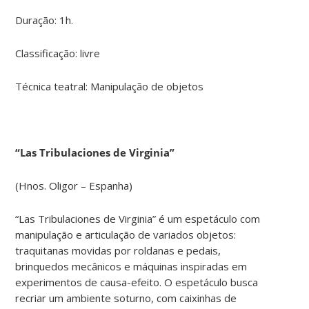
Duração: 1h.
Classificação: livre
Técnica teatral: Manipulação de objetos
“Las Tribulaciones de Virginia”
(Hnos. Oligor – Espanha)
“Las Tribulaciones de Virginia” é um espetáculo com
manipulação e articulação de variados objetos:
traquitanas movidas por roldanas e pedais,
brinquedos mecânicos e máquinas inspiradas em
experimentos de causa-efeito. O espetáculo busca
recriar um ambiente soturno, com caixinhas de