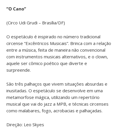
“O Cano”
(Circo Udi Grudi – Brasília/DF)
O espetáculo é inspirado no número tradicional
circense “Excêntricos Musicais”. Brinca com a relação
entre a música, feita de maneira não convencional
com instrumentos musicais alternativos, e o clown,
aquele ser cômico poético que diverte e
surpreende.
São três palhaços que vivem situações absurdas e
inusitadas. O espetáculo se desenvolve em uma
metamorfose mágica, utilizando um repertório
musical que vai do jazz a MPB, e técnicas circenses
como malabares, fogo, acrobacias e palhaçadas.
Direção: Leo Skyes