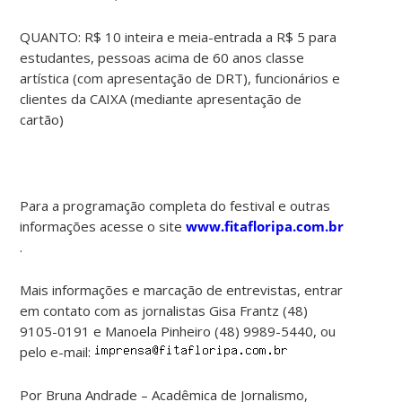
QUANTO: R$ 10 inteira e meia-entrada a R$ 5 para
estudantes, pessoas acima de 60 anos classe
artística (com apresentação de DRT), funcionários e
clientes da CAIXA (mediante apresentação de
cartão)
Para a programação completa do festival e outras
informações acesse o site
www.fitafloripa.com.br
.
Mais informações e marcação de entrevistas, entrar
em contato com as jornalistas Gisa Frantz (48)
9105-0191 e Manoela Pinheiro (48) 9989-5440, ou
pelo e-mail:
Por Bruna Andrade – Acadêmica de Jornalismo,