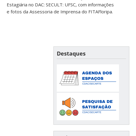
Estagiária no DAC: SECULT: UFSC, com informações
e fotos da Assessoria de Imprensa do FITAFloripa.
Destaques