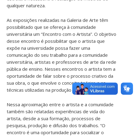
qualquer natureza.
As exposições realizadas na Galeria de Arte têm
possibilitado que se ofereça à comunidade
universitária um “Encontro com o Artista”. O objetivo
desse encontro é possibilitar que o artista que
expõe na universidade possa fazer uma
comunicação do seu trabalho para a comunidade
universitária, artistas e professores de arte da rede
pública de ensino. Nesses encontros o artista tem a
oportunidade de falar sobre o processo criativo da
sua obra, o que envolve o conceito teórico e as
técnicas utilizadas na produção de uma obra de arte.
Nessa aproximação entre o artista e a comunidade
também são relatadas experiências de vida do
artista, desde a sua formação, processos de
pesquisa, produção e difusão dos trabalhos. “O
encontro é uma oportunidade para socializar o