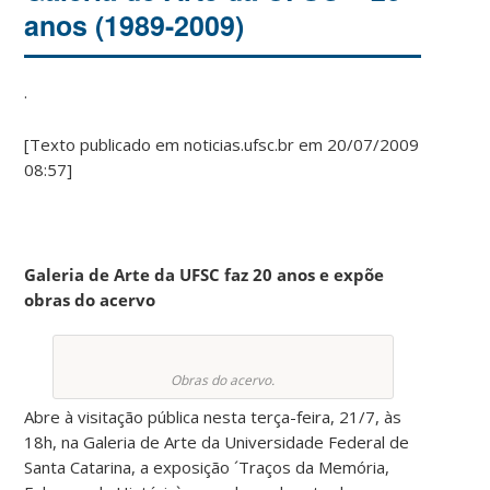
anos (1989-2009)
.
[Texto publicado em noticias.ufsc.br em
20/07/2009
08:57]
Galeria de Arte da UFSC faz 20 anos e expõe
obras do acervo
Obras do acervo.
Abre à visitação pública nesta terça-feira, 21/7, às
18h, na Galeria de Arte da Universidade Federal de
Santa Catarina, a exposição ´Traços da Memória,