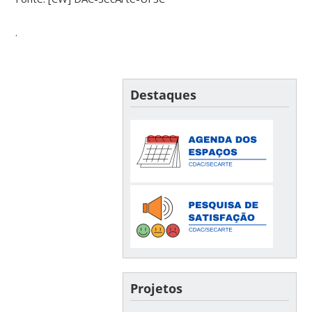
.
Destaques
Projetos