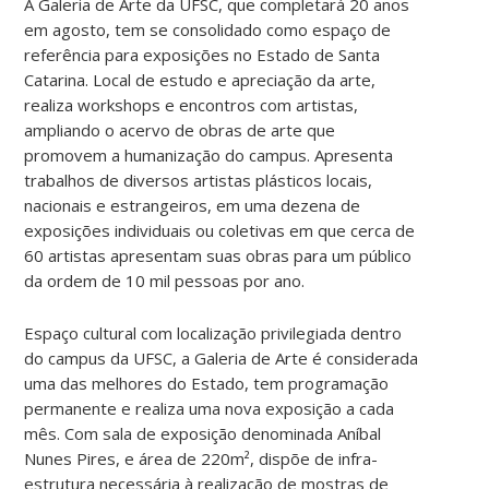
A Galeria de Arte da UFSC, que completará 20 anos
em agosto, tem se consolidado como espaço de
referência para exposições no Estado de Santa
Catarina. Local de estudo e apreciação da arte,
realiza workshops e encontros com artistas,
ampliando o acervo de obras de arte que
promovem a humanização do campus. Apresenta
trabalhos de diversos artistas plásticos locais,
nacionais e estrangeiros, em uma dezena de
exposições individuais ou coletivas em que cerca de
60 artistas apresentam suas obras para um público
da ordem de 10 mil pessoas por ano.
Espaço cultural com localização privilegiada dentro
do campus da UFSC, a Galeria de Arte é considerada
uma das melhores do Estado, tem programação
permanente e realiza uma nova exposição a cada
mês. Com sala de exposição denominada Aníbal
Nunes Pires, e área de 220m², dispõe de infra-
estrutura necessária à realização de mostras de