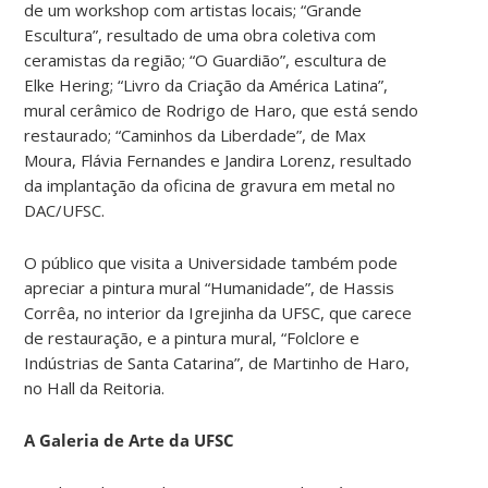
de um workshop com artistas locais; “Grande
Escultura”, resultado de uma obra coletiva com
ceramistas da região; “O Guardião”, escultura de
Elke Hering; “Livro da Criação da América Latina”,
mural cerâmico de Rodrigo de Haro, que está sendo
restaurado; “Caminhos da Liberdade”, de Max
Moura, Flávia Fernandes e Jandira Lorenz, resultado
da implantação da oficina de gravura em metal no
DAC/UFSC.
O público que visita a Universidade também pode
apreciar a pintura mural “Humanidade”, de Hassis
Corrêa, no interior da Igrejinha da UFSC, que carece
de restauração, e a pintura mural, “Folclore e
Indústrias de Santa Catarina”, de Martinho de Haro,
no Hall da Reitoria.
A Galeria de Arte da UFSC