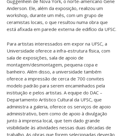
Guggenhein de Nova York, o norte-americano Gene
Anderson. Ele, além da exposição, realizou um
workshop, durante um mês, com um grupo de
ceramistas locais, o que resultou numa obra que
está afixada em parede externa de edifício da UFSC.
Para artistas interessados em expor na UFSC, a
Universidade oferece a infra-estrutura física, com
sala de exposições, sala de apoio de
montagem/desmontagem, pequena copa e
banheiro. Além disso, a universidade também
oferece a impressão de cerca de 700 convites
modelo padrão para serem encaminhados pela
instituição e pelos artistas. A equipe do DAC –
Departamento Artístico Cultural da UFSC, que
administra a galeria, oferece os serviços de apoio
administrativo, bem como de apoio à divulgação
junto à imprensa local, que tem dado grande
visibilidade às atividades nessas duas décadas de
trabalho. As obras que forem selecionadas deverão