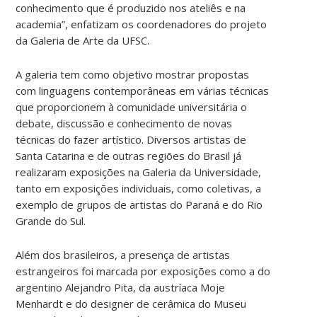
conhecimento que é produzido nos ateliês e na
academia”, enfatizam os coordenadores do projeto
da Galeria de Arte da UFSC.
A galeria tem como objetivo mostrar propostas
com linguagens contemporâneas em várias técnicas
que proporcionem à comunidade universitária o
debate, discussão e conhecimento de novas
técnicas do fazer artístico. Diversos artistas de
Santa Catarina e de outras regiões do Brasil já
realizaram exposições na Galeria da Universidade,
tanto em exposições individuais, como coletivas, a
exemplo de grupos de artistas do Paraná e do Rio
Grande do Sul.
Além dos brasileiros, a presença de artistas
estrangeiros foi marcada por exposições como a do
argentino Alejandro Pita, da austríaca Moje
Menhardt e do designer de cerâmica do Museu