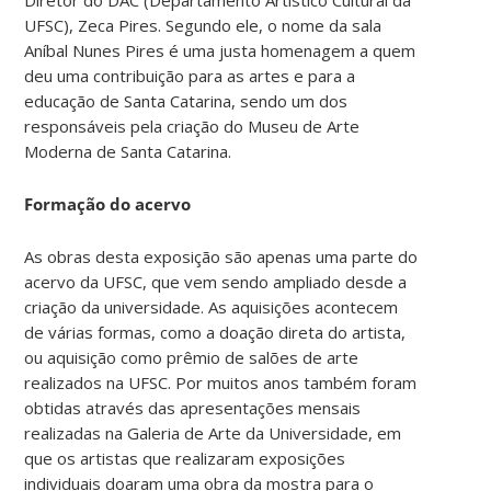
UFSC), Zeca Pires. Segundo ele, o nome da sala
Aníbal Nunes Pires é uma justa homenagem a quem
deu uma contribuição para as artes e para a
educação de Santa Catarina, sendo um dos
responsáveis pela criação do Museu de Arte
Moderna de Santa Catarina.
Formação do acervo
As obras desta exposição são apenas uma parte do
acervo da UFSC, que vem sendo ampliado desde a
criação da universidade. As aquisições acontecem
de várias formas, como a doação direta do artista,
ou aquisição como prêmio de salões de arte
realizados na UFSC. Por muitos anos também foram
obtidas através das apresentações mensais
realizadas na Galeria de Arte da Universidade, em
que os artistas que realizaram exposições
individuais doaram uma obra da mostra para o