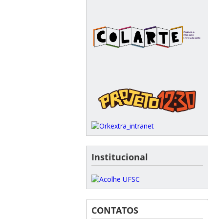
Institucional
CONTATOS