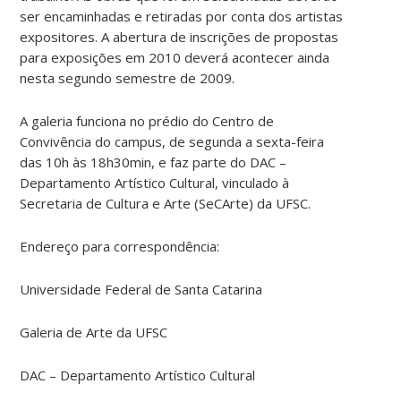
ser encaminhadas e retiradas por conta dos artistas
expositores. A abertura de inscrições de propostas
para exposições em 2010 deverá acontecer ainda
nesta segundo semestre de 2009.
A galeria funciona no prédio do Centro de
Convivência do campus, de segunda a sexta-feira
das 10h às 18h30min, e faz parte do DAC –
Departamento Artístico Cultural, vinculado à
Secretaria de Cultura e Arte (SeCArte) da UFSC.
Endereço para correspondência:
Universidade Federal de Santa Catarina
Galeria de Arte da UFSC
DAC – Departamento Artístico Cultural