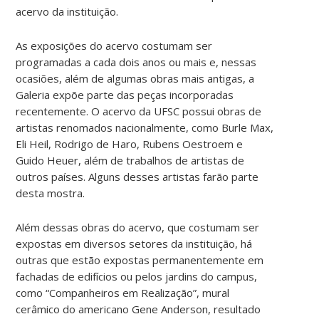
acervo da instituição.
As exposições do acervo costumam ser
programadas a cada dois anos ou mais e, nessas
ocasiões, além de algumas obras mais antigas, a
Galeria expõe parte das peças incorporadas
recentemente. O acervo da UFSC possui obras de
artistas renomados nacionalmente, como Burle Max,
Eli Heil, Rodrigo de Haro, Rubens Oestroem e
Guido Heuer, além de trabalhos de artistas de
outros países. Alguns desses artistas farão parte
desta mostra.
Além dessas obras do acervo, que costumam ser
expostas em diversos setores da instituição, há
outras que estão expostas permanentemente em
fachadas de edifícios ou pelos jardins do campus,
como “Companheiros em Realização”, mural
cerâmico do americano Gene Anderson, resultado