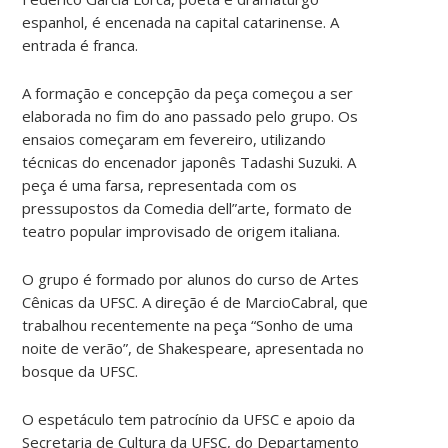
espanhol, é encenada na capital catarinense. A
entrada é franca.
A formação e concepção da peça começou a ser
elaborada no fim do ano passado pelo grupo. Os
ensaios começaram em fevereiro, utilizando
técnicas do encenador japonês Tadashi Suzuki. A
peça é uma farsa, representada com os
pressupostos da Comedia dell”arte, formato de
teatro popular improvisado de origem italiana.
O grupo é formado por alunos do curso de Artes
Cênicas da UFSC. A direção é de MarcioCabral, que
trabalhou recentemente na peça “Sonho de uma
noite de verão”, de Shakespeare, apresentada no
bosque da UFSC.
O espetáculo tem patrocínio da UFSC e apoio da
Secretaria de Cultura da UFSC, do Departamento