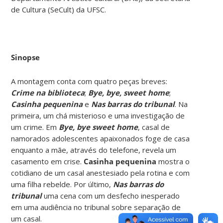
de Cultura (SeCult) da UFSC.
Sinopse
A montagem conta com quatro peças breves:
Crime na biblioteca
;
Bye, bye, sweet
home
;
Casinha pequenina
e
Nas barras do tribunal
. Na
primeira, um chá misterioso e uma investigação de
um crime. Em
Bye, bye sweet home
, casal de
namorados adolescentes apaixonados foge de casa
enquanto a mãe, através do telefone, revela um
casamento em crise.
Casinha
pequenina
mostra o
cotidiano de um casal anestesiado pela rotina e com
uma filha rebelde. Por último,
Nas barras do
tribunal
uma cena com um desfecho inesperado
em uma audiência no tribunal sobre separação de
um casal.