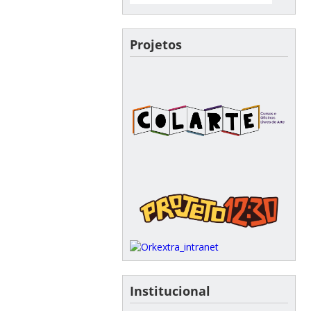
Projetos
Institucional