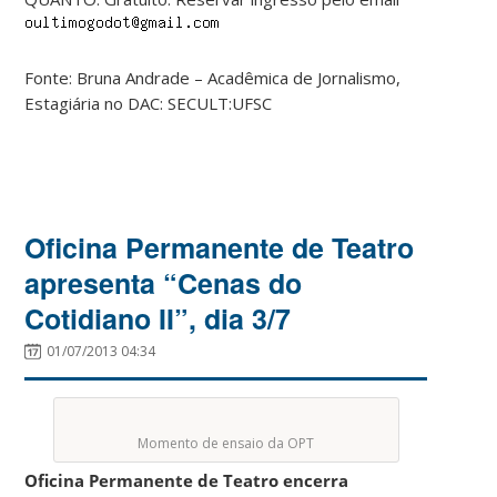
Fonte: Bruna Andrade – Acadêmica de Jornalismo,
Estagiária no DAC: SECULT:UFSC
Oficina Permanente de Teatro
apresenta “Cenas do
Cotidiano II”, dia 3/7
01/07/2013 04:34
Momento de ensaio da OPT
Oficina Permanente de Teatro encerra