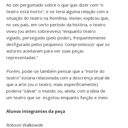
Ao ser perguntado sobre o que quis dizer com “o
teatro está morto”, e se teria alguma relação com a
situação do teatro na Romênia, Visniec explicou que,
no seu país, em certo período da história, o teatro
viveu (ou antes sobreviveu) “enquanto teatro
vigiado, perseguido (pelo poder), frequentemente
desfigurado pelos pequenos ‘compromissos’ que os
autores aceitavam para ver suas peças
representadas.”
Porém, pode-se também pensar que a “morte do
teatro” estaria relacionada com a descrença atual de
que a arte (ou o teatro, mais especificamente)
poderia “salvar” o mundo; ou, ainda, com a ideia de
um teatro que se esgotou enquanto função e meio.
Alunos integrantes da peça
Robson Walkowski