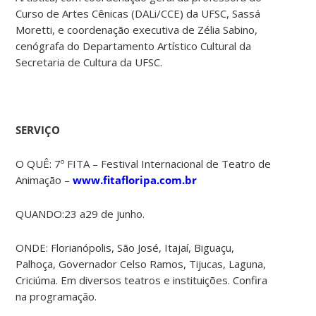
Curso de Artes Cênicas (DALi/CCE) da UFSC, Sassá
Moretti, e coordenação executiva de Zélia Sabino,
cenógrafa do Departamento Artístico Cultural da
Secretaria de Cultura da UFSC.
SERVIÇO
O QUÊ: 7º FITA – Festival Internacional de Teatro de
Animação –
www.fitafloripa.com.br
QUANDO:23 a29 de junho.
ONDE: Florianópolis, São José, Itajaí, Biguaçu,
Palhoça, Governador Celso Ramos, Tijucas, Laguna,
Criciúma. Em diversos teatros e instituições. Confira
na programação.