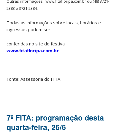
Outras informações: www.fitafloripa.com.br ou (48) 3721-
2383 e 3721-2384.
Todas as informações sobre locais, horários e
ingressos podem ser
conferidas no site do festival
www.fitafloripa.com.br
.
Fonte: Assessoria do FITA
7º FITA: programação desta
quarta-feira, 26/6