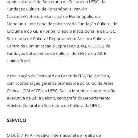
apoio cultural é da Secretaria de Cultura da UFSC, da
Fundação Cultural de Florianópolis Franklin
Cascaes/Prefeitura Municipal de Florianópolis; da
Mondiana – indústria de plásticos; da Fundação Cultural de
Criciúma e do Guia Floripa. O apoio institucional é da UFSC:
Secretaria de Cultura/ Departamento Artístico Cultural e
Centro de Comunicação e Expressão (DALi, NELOOL); da
Fundação Catarinense de Cultura; do SESC e da ABTB
Unima Brasil.
A realização do Festival é da Fazendo FITA Cia. Artística,
com coordenação geral da professora do Curso de Artes
Cênicas (DALi/CCE) da UFSC, Sassá Moretti, e coordenação
executiva de Zélia Sabino, cenógrafa do Departamento
Artístico Cultural da Secretaria de Cultura da UFSC.
SERVIÇO
O QUÊ: 7º FITA – Festival Internacional de Teatro de