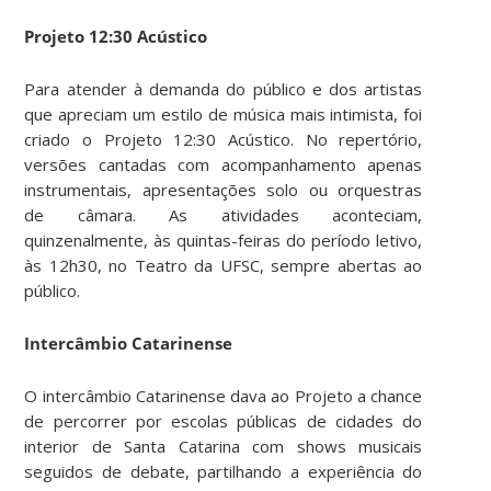
Projeto 12:30 Acústico
Para atender à demanda do público e dos artistas
que apreciam um estilo de música mais intimista, foi
criado o Projeto 12:30 Acústico. No repertório,
versões cantadas com acompanhamento apenas
instrumentais, apresentações solo ou orquestras
de câmara. As atividades aconteciam,
quinzenalmente, às quintas-feiras do período letivo,
às 12h30, no Teatro da UFSC, sempre abertas ao
público.
Intercâmbio Catarinense
O intercâmbio Catarinense dava ao Projeto a chance
de percorrer por escolas públicas de cidades do
interior de Santa Catarina com shows musicais
seguidos de debate, partilhando a experiência do