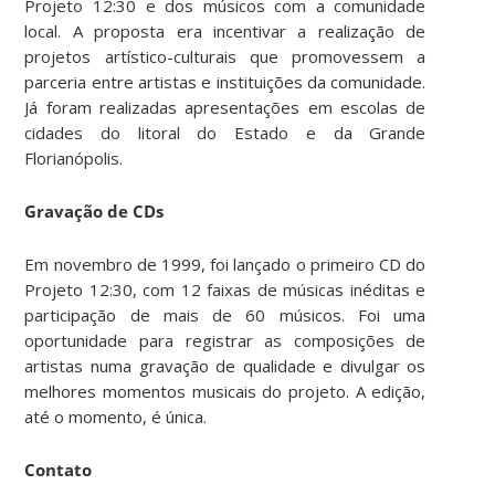
Projeto 12:30 e dos músicos com a comunidade
local. A proposta era incentivar a realização de
projetos artístico-culturais que promovessem a
parceria entre artistas e instituições da comunidade.
Já foram realizadas apresentações em escolas de
cidades do litoral do Estado e da Grande
Florianópolis.
Gravação de CDs
Em novembro de 1999, foi lançado o primeiro CD do
Projeto 12:30, com 12 faixas de músicas inéditas e
participação de mais de 60 músicos. Foi uma
oportunidade para registrar as composições de
artistas numa gravação de qualidade e divulgar os
melhores momentos musicais do projeto. A edição,
até o momento, é única.
Contato