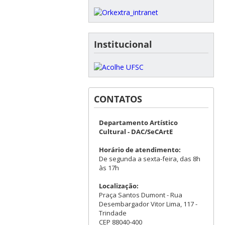
Institucional
CONTATOS
Departamento Artístico
Cultural - DAC/SeCArtE
Horário de atendimento:
De segunda a sexta-feira, das 8h
às 17h
Localização:
Praça Santos Dumont - Rua
Desembargador Vitor Lima, 117 -
Trindade
CEP 88040-400