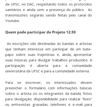
da UFSC, no DAC, respeitando todos os protocolos
sanitários e ainda sem a presença do público. As
transmissões seguirão sendo feitas pelo canal do
Youtube.
Quem pode participar do Projeto 12:30
As inscrições são destinadas às bandas e artistas
que tenham interesse em participar de um bate-
papo sobre suas trajetórias e, ainda, apresentar
suas músicas para divulgar trabalhos produzidos. A
participação é aberta para a comunidade
universitária da UFSC e para a comunidade externa.
Para se inscrever, os interessados devem
preencher o formulário com informações básicas
sobre o artista ou os integrantes da banda; fotos
para divulgação; disponibilidade para realizar “lives”
ou entrevistas gravadas; telefones e e-mail para