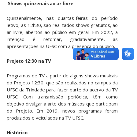
Shows quinzenais ao ar livre
Quinzenalmente, nas quartas-feiras do período
letivo, às 12h30, são realizados shows gratuitos, ao
ar livre, abertos ao público em geral. Em 2022, a
intenção é retomar, gradativamente, as
apresentações na UFSC com a presença do público.
Projeto 12:30 na TV
Programas de TV a partir de alguns shows musicais
do Projeto 12:30, que são realizados no campus da
UFSC da Trindade para fazer parte do acervo da TV
UFSC. Com transmissão periódica, têm como
objetivo divulgar a arte dos músicos que participam
do Projeto. Em 2019, novos programas foram
produzidos e veiculados na TV UFSC.
Histórico