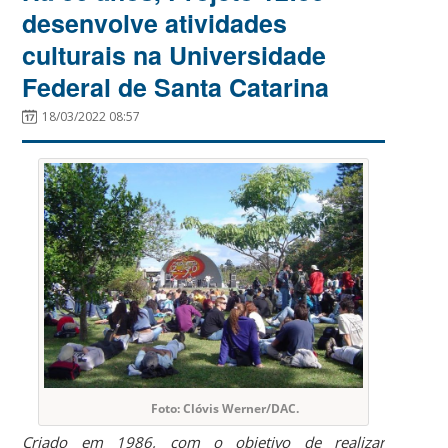
desenvolve atividades
culturais na Universidade
Federal de Santa Catarina
18/03/2022 08:57
Foto: Clóvis Werner/DAC.
Criado em 1986, com o objetivo de realizar