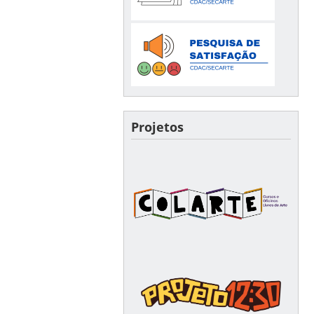
Projetos