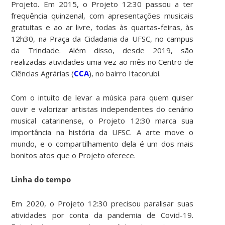
Projeto. Em 2015, o Projeto 12:30 passou a ter
frequência quinzenal, com apresentações musicais
gratuitas e ao ar livre, todas às quartas-feiras, às
12h30, na Praça da Cidadania da UFSC, no campus
da Trindade. Além disso, desde 2019, são
realizadas atividades uma vez ao mês no Centro de
Ciências Agrárias (
CCA
), no bairro Itacorubi.
Com o intuito de levar a música para quem quiser
ouvir e valorizar artistas independentes do cenário
musical catarinense, o Projeto 12:30 marca sua
importância na história da UFSC. A arte move o
mundo, e o compartilhamento dela é um dos mais
bonitos atos que o Projeto oferece.
Linha do tempo
Em 2020, o Projeto 12:30 precisou paralisar suas
atividades por conta da pandemia de Covid-19.