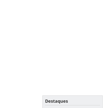
Destaques