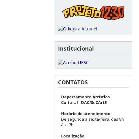
Institucional
CONTATOS
Departamento Artístico
Cultural - DAC/SeCArtE
Horário de atendimento:
De segunda a sexta-feira, das 8h
às 17h
Localização: