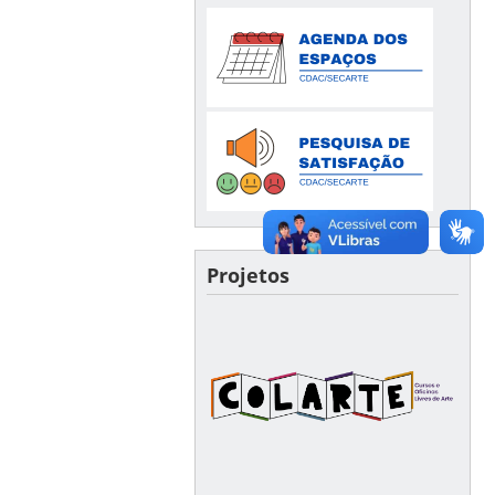
Projetos