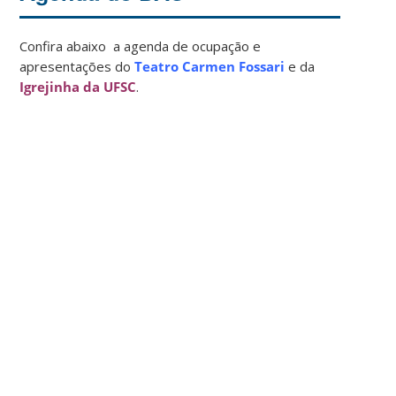
Confira abaixo a agenda de ocupação e
apresentações do
Teatro Carmen Fossari
e da
Igrejinha da UFSC
.