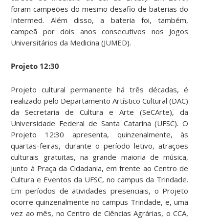
foram campeões do mesmo desafio de baterias do
Intermed. Além disso, a bateria foi, também,
campeã por dois anos consecutivos nos Jogos
Universitários da Medicina (JUMED).
Projeto 12:30
Projeto cultural permanente há três décadas, é
realizado pelo Departamento Artístico Cultural (DAC)
da Secretaria de Cultura e Arte (SeCArte), da
Universidade Federal de Santa Catarina (UFSC). O
Projeto 12:30 apresenta, quinzenalmente, às
quartas-feiras, durante o período letivo, atrações
culturais gratuitas, na grande maioria de música,
junto à Praça da Cidadania, em frente ao Centro de
Cultura e Eventos da UFSC, no campus da Trindade.
Em períodos de atividades presenciais, o Projeto
ocorre quinzenalmente no campus Trindade, e, uma
vez ao mês, no Centro de Ciências Agrárias, o CCA,