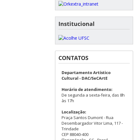
Institucional
CONTATOS
Departamento Artístico
Cultural - DAC/SeCArtE
Horário de atendimento:
De segunda a sexta-feira, das 8h
às 17h
Localização:
Praça Santos Dumont - Rua
Desembargador Vitor Lima, 117 -
Trindade
CEP 88040-400
Florianópolis - SC - Brasil