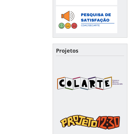
Projetos