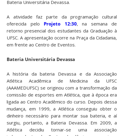
Bateria Universitária Devassa.
A atividade faz parte da programação cultural
oferecida pelo
Projeto 12:30
, na semana de
retorno presencial dos estudantes da Graduação à
UFSC. A apresentação ocorre na Praça da Cidadania,
em frente ao Centro de Eventos.
Bateria Universitária Devassa
A história da bateria Devassa e da Associação
Atlética Acadêmica de Medicina da UFSC
(AAAMEDUFSC) se originou com a transformação da
comissão de esportes em Atlética, que à época era
ligada ao Centro Acadêmico do curso. Depois dessa
mudança, em 1999, a Atlética conseguiu obter o
dinheiro necessário para montar sua bateria, e aí
surgiu, portanto, a Bateria Devassa. Em 2009, a
Atlética decidiu tornar-se uma associação