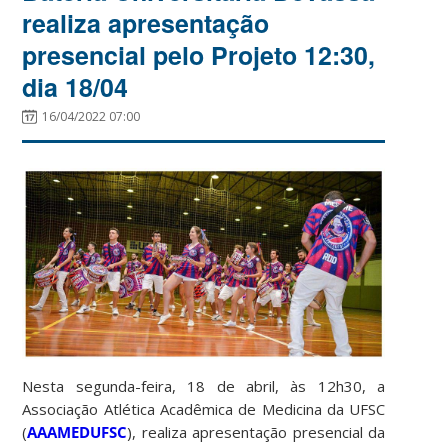
realiza apresentação
presencial pelo Projeto 12:30,
dia 18/04
16/04/2022 07:00
Nesta segunda-feira, 18 de abril, às 12h30, a
Associação Atlética Acadêmica de Medicina da UFSC
(
AAAMEDUFSC
), realiza apresentação presencial da