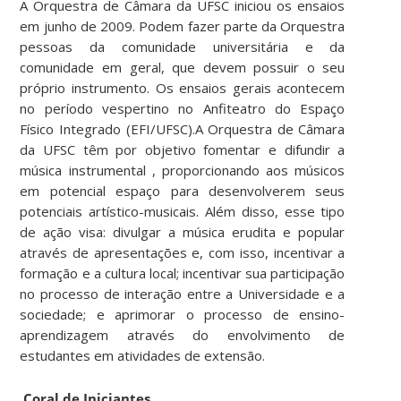
A Orquestra de Câmara da UFSC iniciou os ensaios
em junho de 2009. Podem fazer parte da Orquestra
pessoas da comunidade universitária e da
comunidade em geral, que devem possuir o seu
próprio instrumento. Os ensaios gerais acontecem
no período vespertino no Anfiteatro do Espaço
Físico Integrado (EFI/UFSC).A Orquestra de Câmara
da UFSC têm por objetivo fomentar e difundir a
música instrumental , proporcionando aos músicos
em potencial espaço para desenvolverem seus
potenciais artístico-musicais. Além disso, esse tipo
de ação visa: divulgar a música erudita e popular
através de apresentações e, com isso, incentivar a
formação e a cultura local; incentivar sua participação
no processo de interação entre a Universidade e a
sociedade; e aprimorar o processo de ensino-
aprendizagem através do envolvimento de
estudantes em atividades de extensão.
Coral de Iniciantes