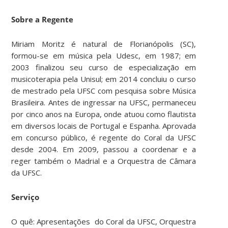
Sobre a Regente
Miriam Moritz é natural de Florianópolis (SC),
formou-se em música pela Udesc, em 1987; em
2003 finalizou seu curso de especialização em
musicoterapia pela Unisul; em 2014 concluiu o curso
de mestrado pela UFSC com pesquisa sobre Música
Brasileira. Antes de ingressar na UFSC, permaneceu
por cinco anos na Europa, onde atuou como flautista
em diversos locais de Portugal e Espanha. Aprovada
em concurso público, é regente do Coral da UFSC
desde 2004. Em 2009, passou a coordenar e a
reger também o Madrial e a Orquestra de Câmara
da UFSC.
Serviço
O quê: Apresentações do Coral da UFSC, Orquestra