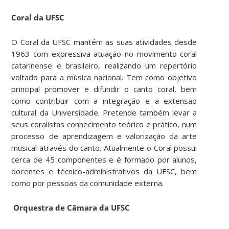
Coral da UFSC
O Coral da UFSC mantém as suas atividades desde
1963 com expressiva atuação no movimento coral
catarinense e brasileiro, realizando um repertório
voltado para a música nacional. Tem como objetivo
principal promover e difundir o canto coral, bem
como contribuir com a integração e a extensão
cultural da Universidade. Pretende também levar a
seus coralistas conhecimento teórico e prático, num
processo de aprendizagem e valorização da arte
musical através do canto. Atualmente o Coral possui
cerca de 45 componentes e é formado por alunos,
docentes e técnico-administrativos da UFSC, bem
como por pessoas da comunidade externa.
Orquestra de Câmara da UFSC