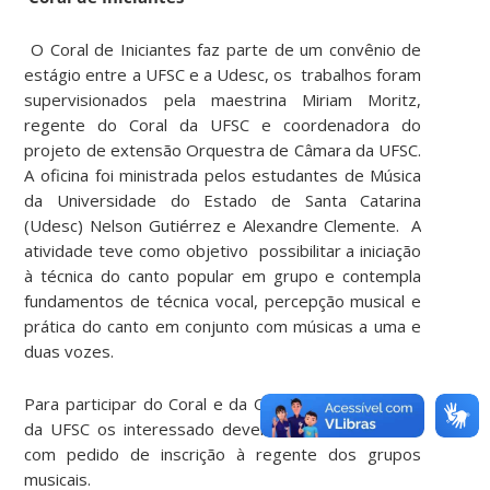
O Coral de Iniciantes faz parte de um convênio de
estágio entre a UFSC e a Udesc, os trabalhos foram
supervisionados pela maestrina Miriam Moritz,
regente do Coral da UFSC e coordenadora do
projeto de extensão Orquestra de Câmara da UFSC.
A oficina foi ministrada pelos estudantes de Música
da Universidade do Estado de Santa Catarina
(Udesc) Nelson Gutiérrez e Alexandre Clemente. A
atividade teve como objetivo possibilitar a iniciação
à técnica do canto popular em grupo e contempla
fundamentos de técnica vocal, percepção musical e
prática do canto em conjunto com músicas a uma e
duas vozes.
Para participar do Coral e da Orquestra de Câmara
da UFSC os interessado devem encaminhar e-mail
com pedido de inscrição à regente dos grupos
musicais.