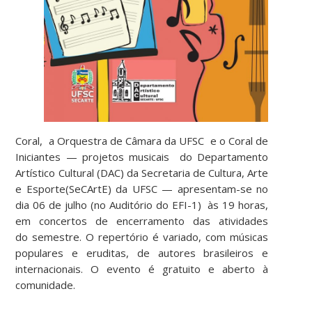
Coral, a Orquestra de Câmara da UFSC e o Coral de
Iniciantes — projetos musicais do Departamento
Artístico Cultural (DAC) da Secretaria de Cultura, Arte
e Esporte(SeCArtE) da UFSC — apresentam-se no
dia 06 de julho (no Auditório do EFI-1) às 19 horas,
em concertos de encerramento das atividades
do semestre. O repertório é variado, com músicas
populares e eruditas, de autores brasileiros e
internacionais. O evento é gratuito e aberto à
comunidade.