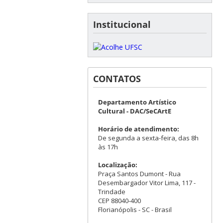
Institucional
CONTATOS
Departamento Artístico
Cultural - DAC/SeCArtE
Horário de atendimento:
De segunda a sexta-feira, das 8h
às 17h
Localização:
Praça Santos Dumont - Rua
Desembargador Vitor Lima, 117 -
Trindade
CEP 88040-400
Florianópolis - SC - Brasil