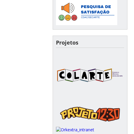
Projetos