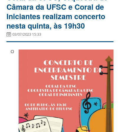
Câmara da UFSC e Coral de
Iniciantes realizam concerto
nesta quinta, às 19h30
03/07/2023 15:33
O