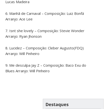
Lucas Madeira
6. Manhã de Carnaval – Composição: Luiz Bonfá
Arranjo: Ace Lee
7. Isnt she lovely – Composição: Stevie Wonder
Arranjo: Ryan Jhonson
8. Lucidez – Composição: Cleber Augusto(FDQ)
Arranjo: Will Pinheiro
9. Me desculpa Jay Z – Composição: Baco Exu do
Blues Arranjo: Will Pinheiro
Destaques