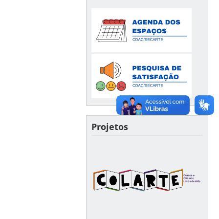
Projetos