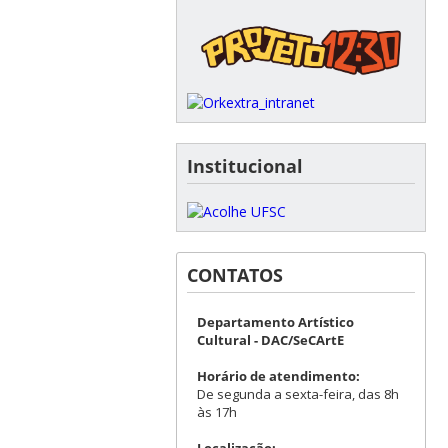
Institucional
CONTATOS
Departamento Artístico
Cultural - DAC/SeCArtE
Horário de atendimento:
De segunda a sexta-feira, das 8h
às 17h
Localização: