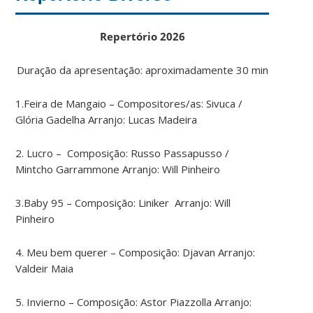
Repertório 2026
Duração da apresentação: aproximadamente 30 min
1.Feira de Mangaio – Compositores/as: Sivuca /
Glória Gadelha Arranjo: Lucas Madeira
2. Lucro – Composição: Russo Passapusso /
Mintcho Garrammone
Arranjo: Will Pinheiro
3.Baby 95 – Composição: Liniker Arranjo: Will
Pinheiro
4. Meu bem querer – Composição: Djavan Arranjo:
Valdeir Maia
5. Invierno – Composição: Astor Piazzolla Arranjo: