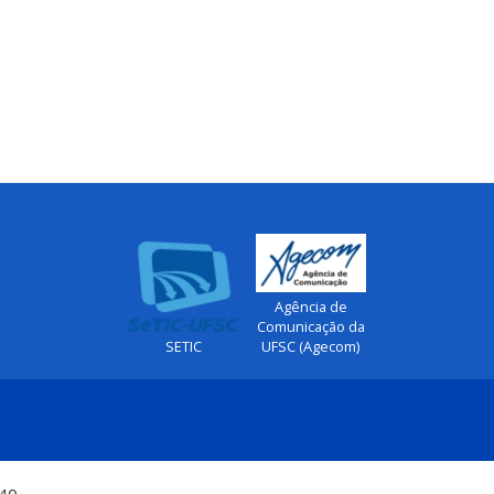
Agência de
Comunicação da
SETIC
UFSC (Agecom)