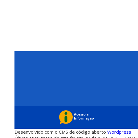
Desenvolvido com o CMS de código aberto
Wordpress