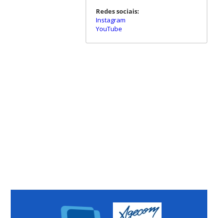
Redes sociais:
Instagram
YouTube