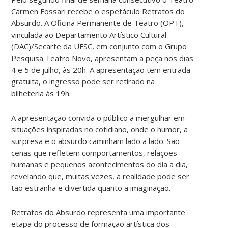
Carmen Fossari recebe o espetáculo Retratos do
Absurdo. A Oficina Permanente de Teatro (OPT),
vinculada ao Departamento Artístico Cultural
(DAC)/Secarte da UFSC, em conjunto com o Grupo
Pesquisa Teatro Novo, apresentam a peça nos dias
4 e 5 de julho, às 20h. A apresentação tem entrada
gratuita, o ingresso pode ser retirado na
bilheteria às 19h.
A apresentação convida o público a mergulhar em
situações inspiradas no cotidiano, onde o humor, a
surpresa e o absurdo caminham lado a lado. São
cenas que refletem comportamentos, relações
humanas e pequenos acontecimentos do dia a dia,
revelando que, muitas vezes, a realidade pode ser
tão estranha e divertida quanto a imaginação.
Retratos do Absurdo representa uma importante
etapa do processo de formação artística dos