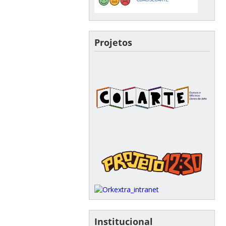
Projetos
Institucional