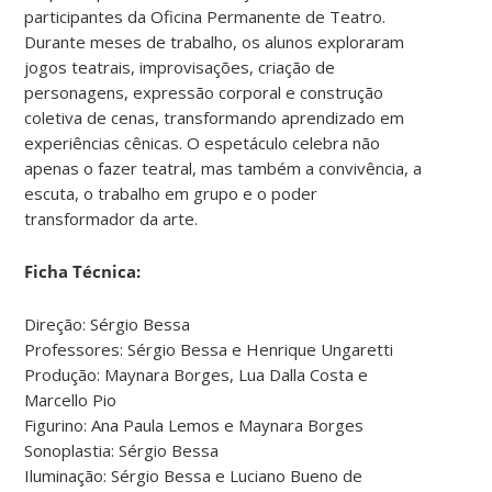
participantes da Oficina Permanente de Teatro.
Durante meses de trabalho, os alunos exploraram
jogos teatrais, improvisações, criação de
personagens, expressão corporal e construção
coletiva de cenas, transformando aprendizado em
experiências cênicas. O espetáculo celebra não
apenas o fazer teatral, mas também a convivência, a
escuta, o trabalho em grupo e o poder
transformador da arte.
Ficha Técnica:
Direção: Sérgio Bessa
Professores: Sérgio Bessa e Henrique Ungaretti
Produção: Maynara Borges, Lua Dalla Costa e
Marcello Pio
Figurino: Ana Paula Lemos e Maynara Borges
Sonoplastia: Sérgio Bessa
Iluminação: Sérgio Bessa e Luciano Bueno de