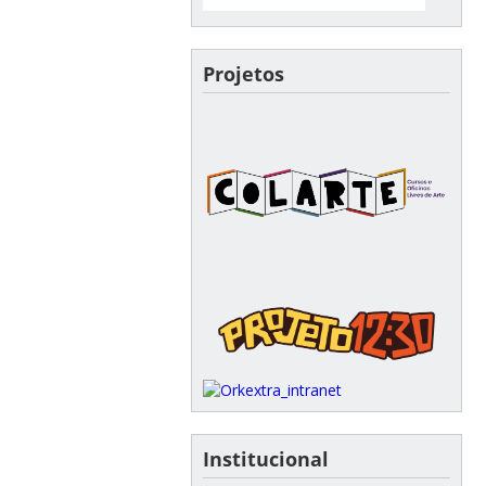
Projetos
Institucional