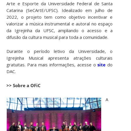
Arte e Esporte da Universidade Federal de Santa
Catarina (SeCArtE/UFSC). Idealizado em julho de
2022, o projeto tem como objetivo incentivar e
valorizar a música instrumental e autoral no espaço
da Igrejinha da UFSC, ampliando o acesso e a
difusão da cultura musical para toda a comunidade.
Durante o período letivo da Universidade, o
Igrejinha Musical apresenta atrações culturais
gratuitas. Para mais informações, acesse o
site
do
DAC.
>> Sobre a OFiC
A