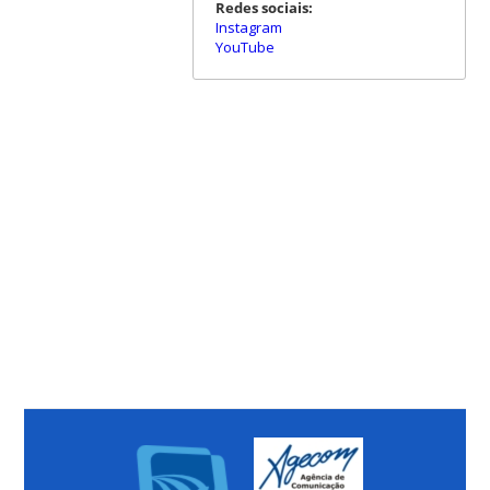
Redes sociais:
Instagram
YouTube