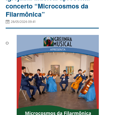
concerto “Microcosmos da
Filarmônica”
28/05/2026 09:41
O