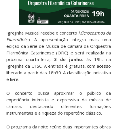
Igrejinha Musical recebe o concerto
Microcosmos da
Filarmônica
. A apresentação integra mais uma
edição da Série de Música de Câmara da Orquestra
Filarmônica Catarinense (OFiC) e será realizada na
próxima quarta-feira,
3 de junho
, às 19h, na
Igrejinha da UFSC. A entrada é gratuita, com acesso
liberado a partir das 18h30. A classificação indicativa
é livre.
O concerto busca aproximar o público da
experiência intimista e expressiva da música de
câmara, destacando diferentes formações
instrumentais e a riqueza do repertório clássico.
O programa da noite reúne duas importantes obras