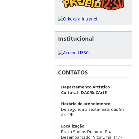
Institucional
CONTATOS
Departamento Artístico
Cultural - DAC/SeCArtE
Horário de atendimento:
De segunda a sexta-feira, das 8h
às 17h
Localização:
Praça Santos Dumont - Rua
Desembargador Vitor Lima, 117 -