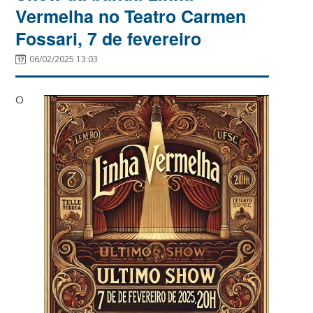
Vermelha no Teatro Carmen
Fossari, 7 de fevereiro
06/02/2025 13:03
O