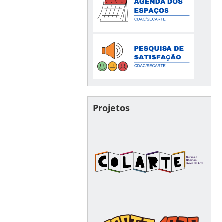
Projetos